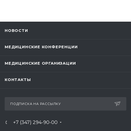
НОВОСТИ
МЕДИЦИНСКИЕ КОНФЕРЕНЦИИ
МЕДИЦИНСКИЕ ОРГАНИЗАЦИИ
КОНТАКТЫ
ПОДПИСКА НА РАССЫЛКУ
+7 (347) 294-90-00