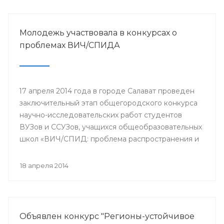
Молодежь участвовала в конкурсах о
проблемах ВИЧ/СПИДА
17 апреля 2014 года в городе Салават проведен
заключительный этап общегородского конкурса
научно-исследовательских работ студентов
ВУЗов и ССУЗов, учащихся общеобразовательных
школ «ВИЧ/СПИД: проблема распространения и
пути ее решения».
18 апреля 2014
Объявлен конкурс "Регионы-устойчивое