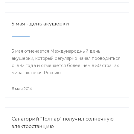
5 мая - день акушерки
5 мая отмечается Международный день
акушерки, который регулярно начал проводиться
с 1992 года и отмечается более, чем в 50 странах
мира, включая Россию.
5 мая 2014
Санаторий "Толпар" получил солнечную
электростанцию