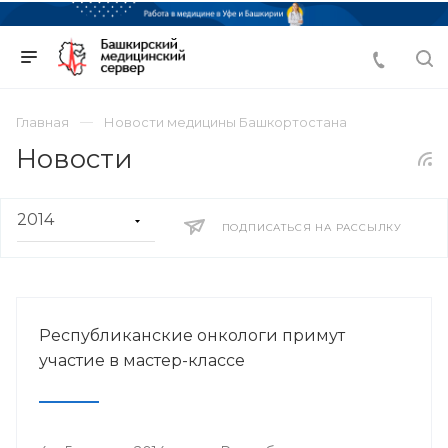
Главная
Новости медицины Башкортостана
Новости
ПОДПИСАТЬСЯ НА РАССЫЛКУ
Республиканские онкологи примут
участие в мастер-классе