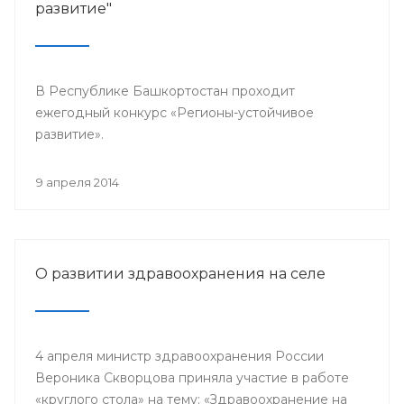
развитие"
В Республике Башкортостан проходит
ежегодный конкурс «Регионы-устойчивое
развитие».
9 апреля 2014
О развитии здравоохранения на селе
4 апреля министр здравоохранения России
Вероника Скворцова приняла участие в работе
«круглого стола» на тему: «Здравоохранение на