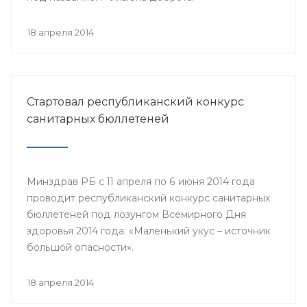
18 апреля 2014
Стартовал республиканский конкурс
санитарных бюллетеней
Минздрав РБ с 11 апреля по 6 июня 2014 года
проводит республиканский конкурс санитарных
бюллетеней под лозунгом Всемирного Дня
здоровья 2014 года: «Маленький укус – источник
большой опасности».
18 апреля 2014