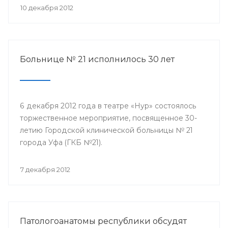
10 декабря 2012
Больнице № 21 исполнилось 30 лет
6 декабря 2012 года в театре «Нур» состоялось
торжественное мероприятие, посвященное 30-
летию Городской клинической больницы № 21
города Уфа (ГКБ №21).
7 декабря 2012
Патологоанатомы республики обсудят