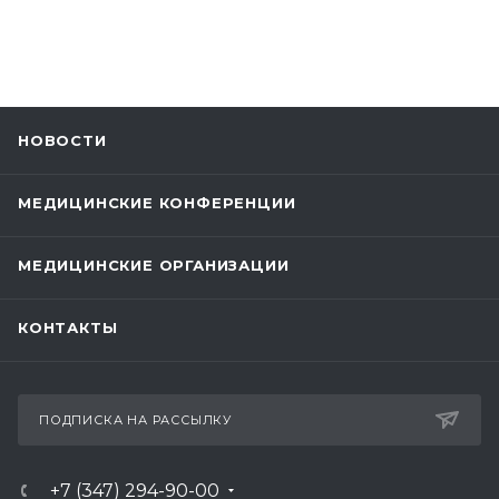
НОВОСТИ
МЕДИЦИНСКИЕ КОНФЕРЕНЦИИ
МЕДИЦИНСКИЕ ОРГАНИЗАЦИИ
КОНТАКТЫ
ПОДПИСКА НА РАССЫЛКУ
+7 (347) 294-90-00