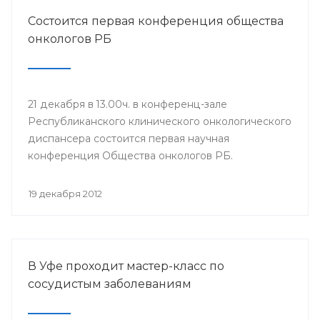
Состоится первая конференция общества
онкологов РБ
21 декабря в 13.00ч. в конференц-зале
Республиканского клинического онкологического
диспансера состоится первая научная
конференция Общества онкологов РБ.
19 декабря 2012
В Уфе проходит мастер-класс по
сосудистым заболеваниям