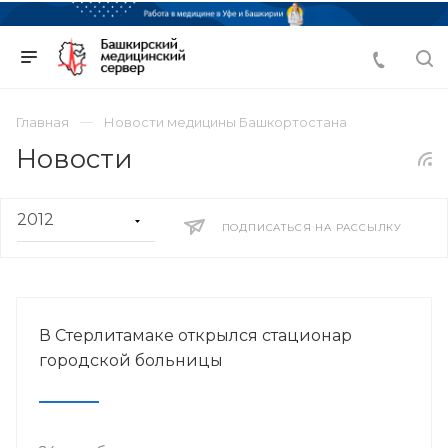
Главная
Новости медицины Башкортостана
Новости
ПОДПИСАТЬСЯ НА РАССЫЛКУ
В Стерлитамаке открылся стационар
городской больницы