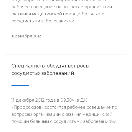
рабочее совещание по вопросам организации
оказания медицинской помощи больным с
сосудистыми заболеваниями.
11 декабря 2012
Специалисты обсудят вопросы
сосудистых заболеваний
11 декабря 2012 года в 09.30ч. в ДК
«Профсоюзов» состоится рабочее совещание по
вопросам организации оказания медицинской
помощи больным с сосудистыми заболеваниями.