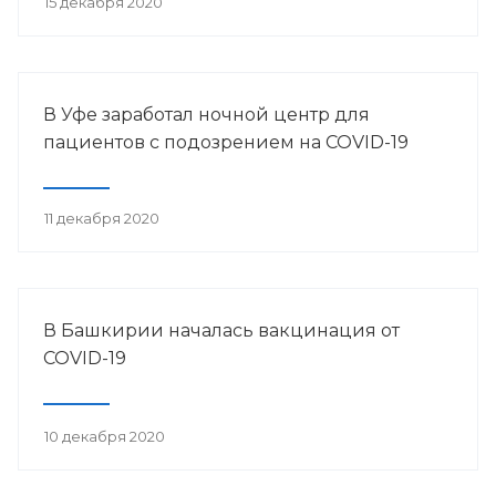
15 декабря 2020
В Уфе заработал ночной центр для
пациентов с подозрением на COVID-19
11 декабря 2020
В Башкирии началась вакцинация от
COVID-19
10 декабря 2020