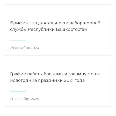
Брифинг по деятельности лабораторной
службы Республики Башкортостан
29 декабря 2020
График работы больниц и травмпуктов в
новогодние праздники 2021 года
28 декабря 2020