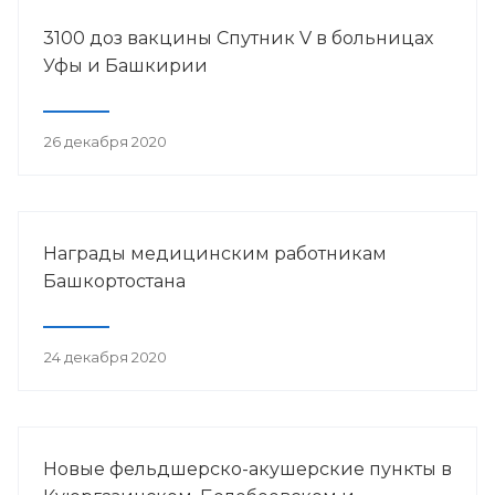
3100 доз вакцины Спутник V в больницах
Уфы и Башкирии
26 декабря 2020
Награды медицинским работникам
Башкортостана
24 декабря 2020
Новые фельдшерско-акушерские пункты в