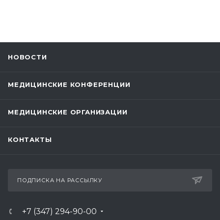
НОВОСТИ
МЕДИЦИНСКИЕ КОНФЕРЕНЦИИ
МЕДИЦИНСКИЕ ОРГАНИЗАЦИИ
КОНТАКТЫ
ПОДПИСКА НА РАССЫЛКУ
+7 (347) 294-90-00