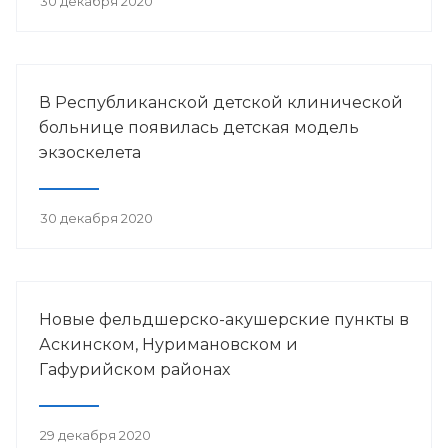
30 декабря 2020
В Республиканской детской клинической
больнице появилась детская модель
экзоскелета
30 декабря 2020
Новые фельдшерско-акушерские пункты в
Аскинском, Нуримановском и
Гафурийском районах
29 декабря 2020