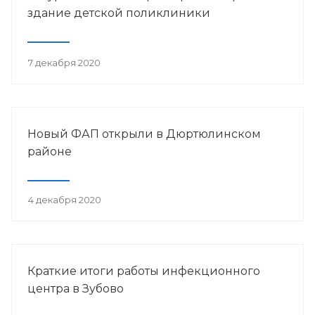
здание детской поликлиники
7 декабря 2020
Новый ФАП открыли в Дюртюлинском
районе
4 декабря 2020
Краткие итоги работы инфекционного
центра в Зубово