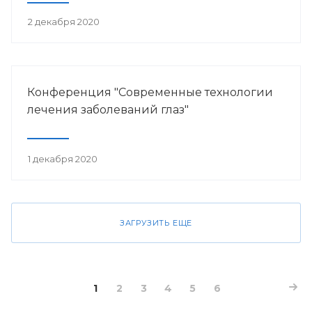
2 декабря 2020
Конференция "Современные технологии
лечения заболеваний глаз"
1 декабря 2020
ЗАГРУЗИТЬ ЕЩЕ
1
2
3
4
5
6