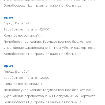
Белебеевская Центральная районная больница
врач
Город: Белебей
Заработная плата: от 42000
Количество вакансий: 4
Лечебное учреждение: Государственное бюджетное
учреждение здравоохранения Республики Башкортостан
Белебеевская Центральная районная больница
врач
Город: Белебей
Заработная плата: от 42000
Количество вакансий: 1
Лечебное учреждение: Государственное бюджетное
учреждение здравоохранения Республики Башкортостан
Белебеевская Центральная районная больница