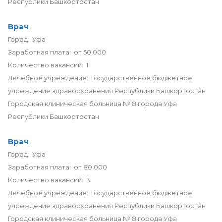
Республики Башкортостан
Врач
Город: Уфа
Заработная плата: от 50 000
Количество вакансий: 1
Лечебное учреждение: Государственное бюджетное
учреждение здравоохранения Республики Башкортостан
Городская клиническая больница № 8 города Уфа
Республики Башкортостан
Врач
Город: Уфа
Заработная плата: от 80 000
Количество вакансий: 3
Лечебное учреждение: Государственное бюджетное
учреждение здравоохранения Республики Башкортостан
Городская клиническая больница № 8 города Уфа