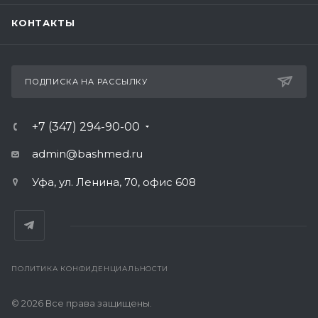
КОНТАКТЫ
ПОДПИСКА НА РАССЫЛКУ
+7 (347) 294-90-00
admin@bashmed.ru
Уфа, ул. Ленина, 70, офис 608
ПОЛИТИКА КОНФИДЕНЦИАЛЬНОСТИ
© 2026 Все права защищены.