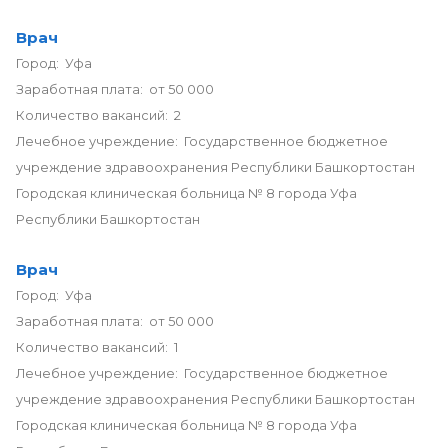
Врач
Город: Уфа
Заработная плата: от 50 000
Количество вакансий: 2
Лечебное учреждение: Государственное бюджетное
учреждение здравоохранения Республики Башкортостан
Городская клиническая больница № 8 города Уфа
Республики Башкортостан
Врач
Город: Уфа
Заработная плата: от 50 000
Количество вакансий: 1
Лечебное учреждение: Государственное бюджетное
учреждение здравоохранения Республики Башкортостан
Городская клиническая больница № 8 города Уфа