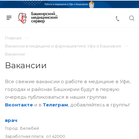
Главная
Вакансии в медицине и фармацевтике Уфа и Башкирия
Вакансии
Вакансии
Все свежие вакансии о работе в медицине в Уфе,
городах и районах Башкирии будут в первую
очередь публиковаться в наших группах
Вконтакте
и в
Телеграм
, добавляйтесь в группы!
врач
Город: Белебей
Заработная плата: от 42000