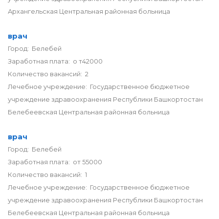
Архангельская Центральная районная больница
врач
Город: Белебей
Заработная плата: о т42000
Количество вакансий: 2
Лечебное учреждение: Государственное бюджетное
учреждение здравоохранения Республики Башкортостан
Белебеевская Центральная районная больница
врач
Город: Белебей
Заработная плата: от 55000
Количество вакансий: 1
Лечебное учреждение: Государственное бюджетное
учреждение здравоохранения Республики Башкортостан
Белебеевская Центральная районная больница