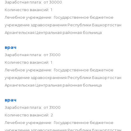
Заработная плата: от 30000
Количество вакансий: 1
Лечебное учреждение: Государственное бюджетное
учреждение здравоохранения Республики Башкортостан
Архангельская Центральная районная больница
врач
Заработная плата: от 31000
Количество вакансий: 1
Лечебное учреждение: Государственное бюджетное
учреждение здравоохранения Республики Башкортостан
Архангельская Центральная районная больница
врач
Заработная плата: от 31000
Количество вакансий: 2
Лечебное учреждение: Государственное бюджетное
учреждение здравоохранения Республики Башкортостан