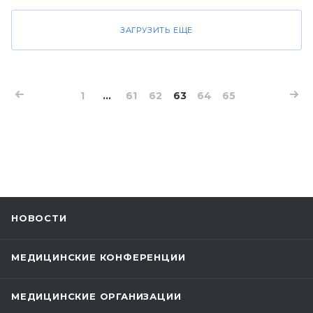
ЗАГРУЗИТЬ ЕЩЕ
1
...
61
62
63
64
65
НОВОСТИ
МЕДИЦИНСКИЕ КОНФЕРЕНЦИИ
МЕДИЦИНСКИЕ ОРГАНИЗАЦИИ