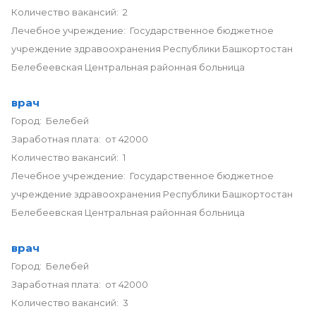
Количество вакансий: 2
Лечебное учреждение: Государственное бюджетное
учреждение здравоохранения Республики Башкортостан
Белебеевская Центральная районная больница
врач
Город: Белебей
Заработная плата: от 42000
Количество вакансий: 1
Лечебное учреждение: Государственное бюджетное
учреждение здравоохранения Республики Башкортостан
Белебеевская Центральная районная больница
врач
Город: Белебей
Заработная плата: от 42000
Количество вакансий: 3