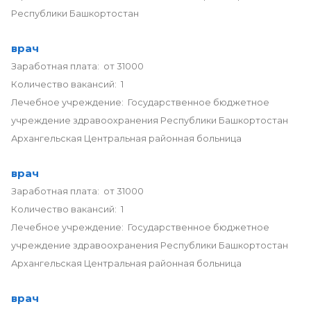
Республики Башкортостан
врач
Заработная плата: от 31000
Количество вакансий: 1
Лечебное учреждение: Государственное бюджетное
учреждение здравоохранения Республики Башкортостан
Архангельская Центральная районная больница
врач
Заработная плата: от 31000
Количество вакансий: 1
Лечебное учреждение: Государственное бюджетное
учреждение здравоохранения Республики Башкортостан
Архангельская Центральная районная больница
врач