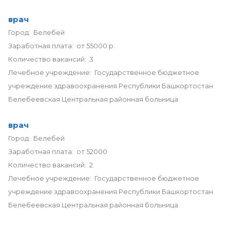
врач
Город: Белебей
Заработная плата: от 55000 р.
Количество вакансий: 3
Лечебное учреждение: Государственное бюджетное
учреждение здравоохранения Республики Башкортостан
Белебеевская Центральная районная больница
врач
Город: Белебей
Заработная плата: от 52000
Количество вакансий: 2
Лечебное учреждение: Государственное бюджетное
учреждение здравоохранения Республики Башкортостан
Белебеевская Центральная районная больница