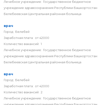
Лечебное учреждение: Государственное бюджетное
учреждение здравоохранения Республики Башкортостан
Белебеевская Центральная районная больница
врач
Город: Белебей
Заработная плата: от 42000
Количество вакансий: 1
Лечебное учреждение: Государственное бюджетное
учреждение здравоохранения Республики Башкортостан
Белебеевская Центральная районная больница
врач
Город: Белебей
Заработная плата: от 42000
Количество вакансий: 2
Лечебное учреждение: Государственное бюджетное
учреждение здравоохранения Республики Башкортостан