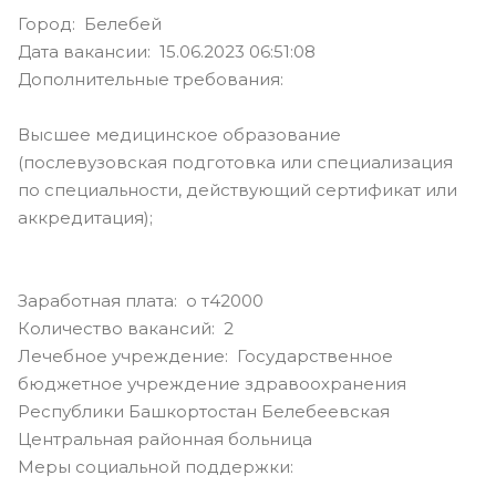
Город: Белебей
Дата вакансии: 15.06.2023 06:51:08
Дополнительные требования:
Высшее медицинское образование
(послевузовская подготовка или специализация
по специальности, действующий сертификат или
аккредитация);
Заработная плата: о т42000
Количество вакансий: 2
Лечебное учреждение: Государственное
бюджетное учреждение здравоохранения
Республики Башкортостан Белебеевская
Центральная районная больница
Меры социальной поддержки: