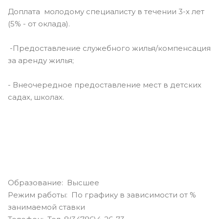
Доплата молодому специалисту в течении 3-х лет
(5% - от оклада).
-Предоставление служебного жилья/компенсация
за аренду жилья;
- Внеочередное предоставление мест в детских
садах, школах.
Образование: Высшее
Режим работы: По графику в зависимости от %
занимаемой ставки