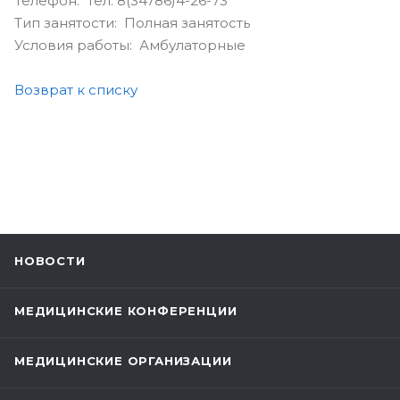
Телефон: Тел. 8(34786)4-26-73
Тип занятости: Полная занятость
Условия работы: Амбулаторные
Возврат к списку
НОВОСТИ
МЕДИЦИНСКИЕ КОНФЕРЕНЦИИ
МЕДИЦИНСКИЕ ОРГАНИЗАЦИИ