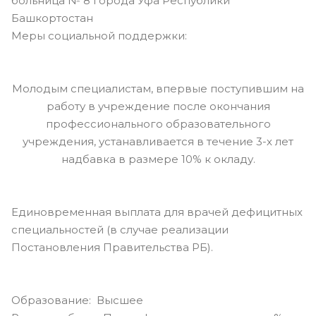
больница № 8 города Уфа Республики
Башкортостан
Меры социальной поддержки:
Молодым специалистам, впервые поступившим на
работу в учреждение после окончания
профессионального образовательного
учреждения, устанавливается в течение 3-х лет
надбавка в размере 10% к окладу.
Единовременная выплата для врачей дефицитных
специальностей (в случае реализации
Постановления Правительства РБ).
Образование: Высшее