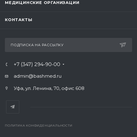
МЕДИЦИНСКИЕ ОРГАНИЗАЦИИ
КОНТАКТЫ
ПОДПИСКА НА РАССЫЛКУ
+7 (347) 294-90-00
admin@bashmed.ru
Уфа, ул. Ленина, 70, офис 608
ПОЛИТИКА КОНФИДЕНЦИАЛЬНОСТИ