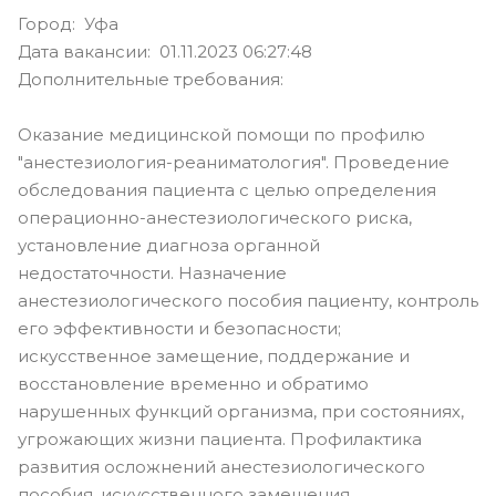
Город: Уфа
Дата вакансии: 01.11.2023 06:27:48
Дополнительные требования:
Оказание медицинской помощи по профилю
"анестезиология-реаниматология". Проведение
обследования пациента с целью определения
операционно-анестезиологического риска,
установление диагноза органной
недостаточности. Назначение
анестезиологического пособия пациенту, контроль
его эффективности и безопасности;
искусственное замещение, поддержание и
восстановление временно и обратимо
нарушенных функций организма, при состояниях,
угрожающих жизни пациента. Профилактика
развития осложнений анестезиологического
пособия, искусственного замещения,