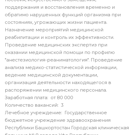
поддержания и восстановления временно и
обратимо нарушенных функций организма при
состояниях, угрожающих жизни пациента.
Назначение мероприятий медицинской
реабилитации и контроль их эффективности.
Проведение медицинских экспертиз при
оказании медицинской помощи по профилю
"анестезиология-реаниматология". Проведение
анализа медико-статистической информации,
ведение медицинской документации,
организация деятельности находящегося в
распоряжении медицинского персонала.
Заработная плата: от 80 000
Количество вакансий: 3
Лечебное учреждение: Государственное
бюджетное учреждение здравоохранения
Республики Башкортостан Городская клиническая