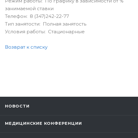
Режим работы: По графику в зависимости от %
занимаемой ставки
Телефон: 8 (347)242-22-77
Тип занятости: Полная занятость
Условия работы: Стационарные
Возврат к списку
НОВОСТИ
МЕДИЦИНСКИЕ КОНФЕРЕНЦИИ