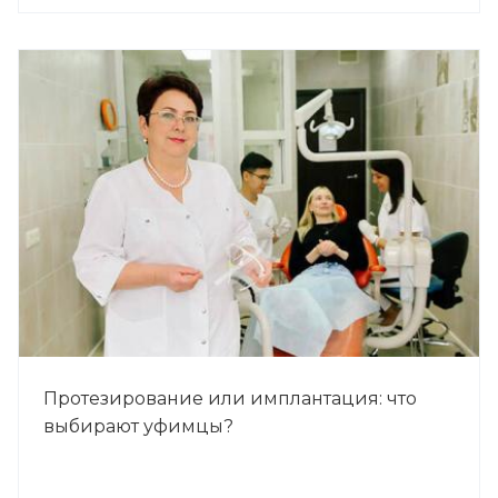
Протезирование или имплантация: что
выбирают уфимцы?