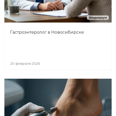
Гастроэнтеролог в Новосибирске
20 февраля 2026