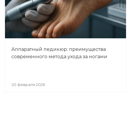
Аппаратный педикюр: преимущества
современного метода ухода за ногами
20 февраля 2026