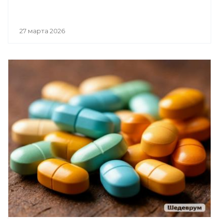
27 марта 2026