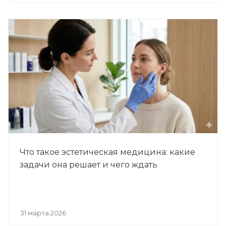
Что такое эстетическая медицина: какие
задачи она решает и чего ждать
31 марта 2026