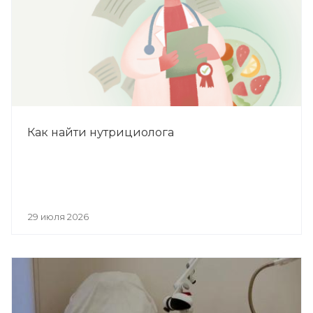
Как найти нутрициолога
29 июля 2026