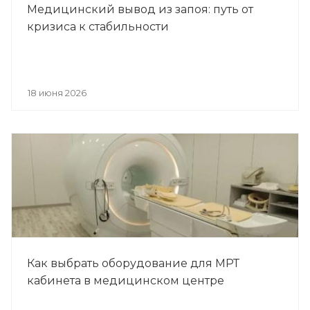
Медицинский вывод из запоя: путь от
кризиса к стабильности
18 июня 2026
Как выбрать оборудование для МРТ
кабинета в медицинском центре