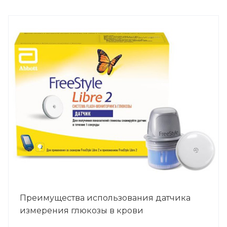
Преимущества использования датчика
измерения глюкозы в крови