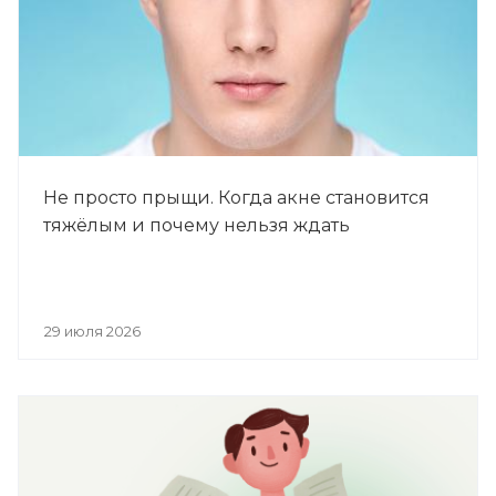
Не просто прыщи. Когда акне становится
тяжёлым и почему нельзя ждать
29 июля 2026