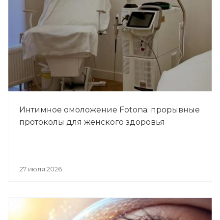
Интимное омоложение Fotona: прорывные
протоколы для женского здоровья
27 июля 2026