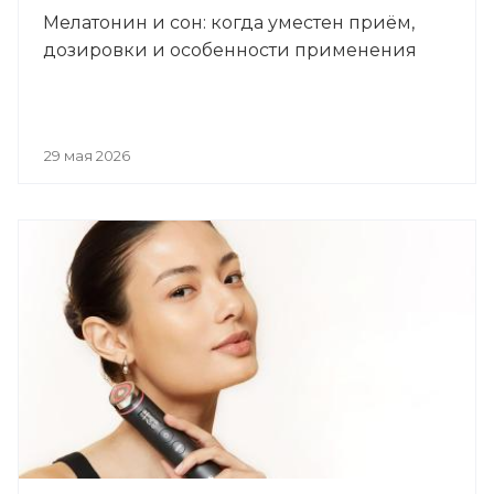
Мелатонин и сон: когда уместен приём,
дозировки и особенности применения
29 мая 2026