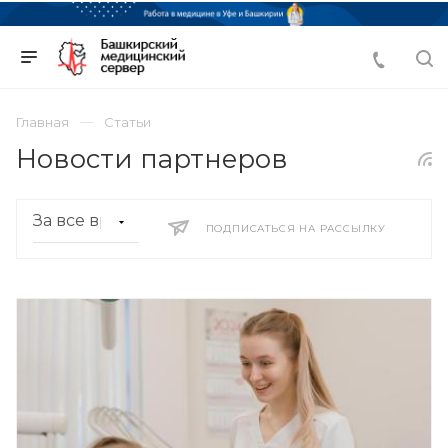
Главная
Статьи
Новости партнеров
ПОДПИСАТЬСЯ НА РАССЫЛКУ