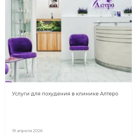
Услуги для похудения в клинике Алтеро
19 апреля 2026