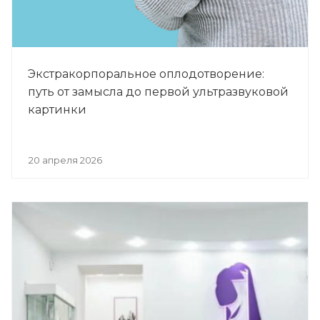
Экстракорпоральное оплодотворение:
путь от замысла до первой ультразвуковой
картинки
20 апреля 2026