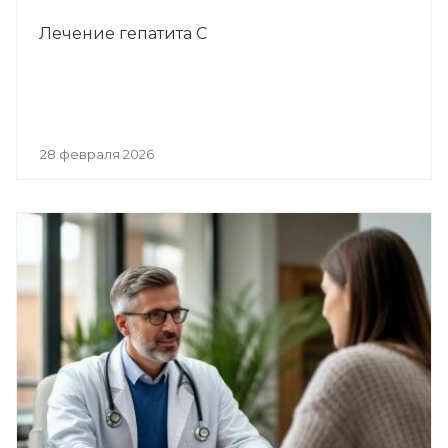
Лечение гепатита С
28 февраля 2026