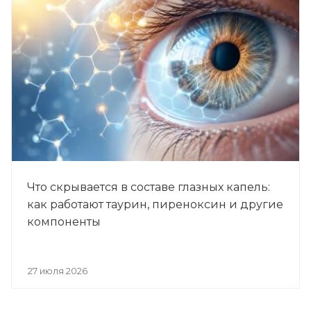
Что скрывается в составе глазных капель:
как работают таурин, пиреноксин и другие
компоненты
27 июля 2026