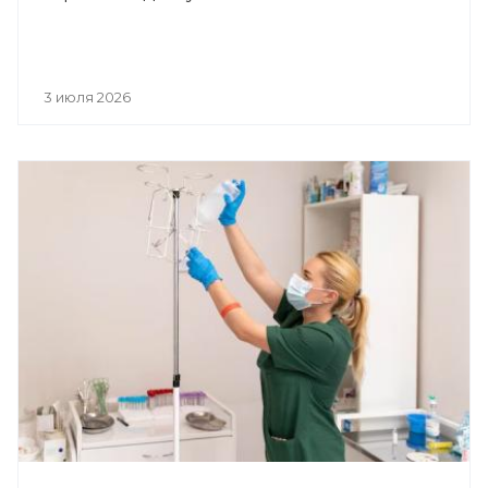
3 июля 2026