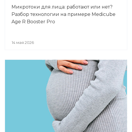
Микротоки для лица: работают или нет?
Разбор технологии на примере Medicube
Age R Booster Pro
14 мая 2026