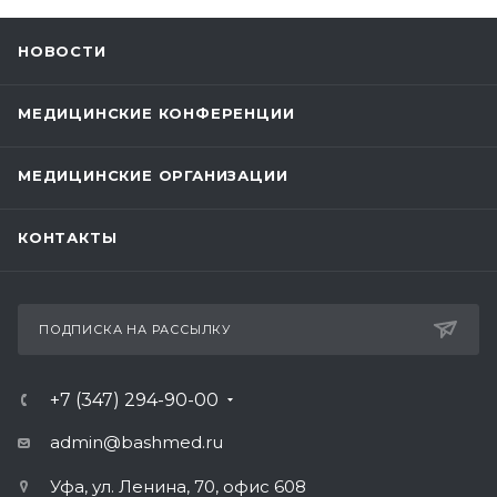
НОВОСТИ
МЕДИЦИНСКИЕ КОНФЕРЕНЦИИ
МЕДИЦИНСКИЕ ОРГАНИЗАЦИИ
КОНТАКТЫ
ПОДПИСКА НА РАССЫЛКУ
+7 (347) 294-90-00
admin@bashmed.ru
Уфа, ул. Ленина, 70, офис 608