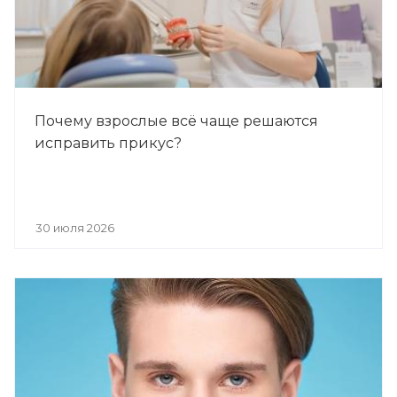
Почему взрослые всё чаще решаются
исправить прикус?
30 июля 2026