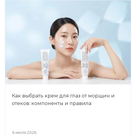
Как выбрать крем для глаз от морщин и
отеков: компоненты и правила
6 июля 2026