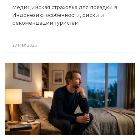
Медицинская страховка для поездки в
Индонезию: особенности, риски и
рекомендации туристам
29 мая 2026