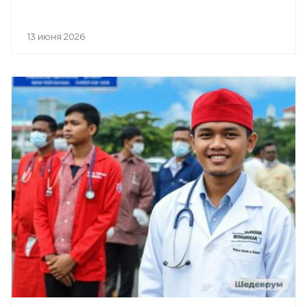
13 июня 2026