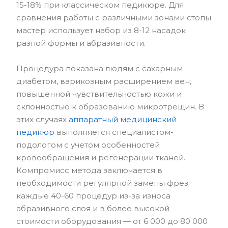
15-18% при классическом педикюре. Для
сравнения работы с различными зонами стопы
мастер использует набор из 8-12 насадок
разной формы и абразивности.
Процедура показана людям с сахарным
диабетом, варикозным расширением вен,
повышенной чувствительностью кожи и
склонностью к образованию микротрещин. В
этих случаях
аппаратный медицинский
педикюр
выполняется специалистом-
подологом с учетом особенностей
кровообращения и регенерации тканей.
Компромисс метода заключается в
необходимости регулярной замены фрез
каждые 40-60 процедур из-за износа
абразивного слоя и в более высокой
стоимости оборудования — от 6 000 до 80 000