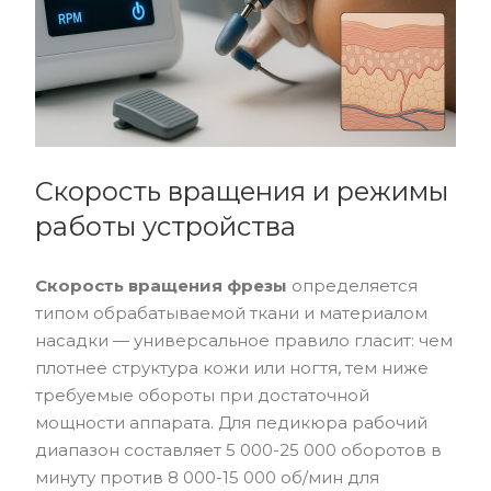
Скорость вращения и режимы
работы устройства
Скорость вращения фрезы
определяется
типом обрабатываемой ткани и материалом
насадки — универсальное правило гласит: чем
плотнее структура кожи или ногтя, тем ниже
требуемые обороты при достаточной
мощности аппарата. Для педикюра рабочий
диапазон составляет 5 000-25 000 оборотов в
минуту против 8 000-15 000 об/мин для