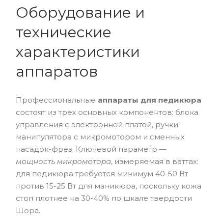
Оборудование и
технические
характеристики
аппаратов
Профессиональные
аппараты для педикюра
состоят из трех основных компонентов: блока
управления с электронной платой, ручки-
манипулятора с микромотором и сменных
насадок-фрез. Ключевой параметр —
мощность микромотора
, измеряемая в ваттах:
для педикюра требуется минимум 40-50 Вт
против 15-25 Вт для маникюра, поскольку кожа
стоп плотнее на 30-40% по шкале твердости
Шора.