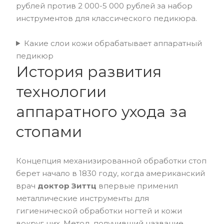
рублей против 2 000-5 000 рублей за набор
инструментов для классического педикюра.
Какие слои кожи обрабатывает аппаратный
педикюр
История развития
технологии
аппаратного ухода за
стопами
Концепция механизированной обработки стоп
берет начало в 1830 году, когда американский
врач
доктор Зиттц
впервые применил
металлические инструменты для
гигиенической обработки ногтей и кожи
вокруг них. Метод, получивший название