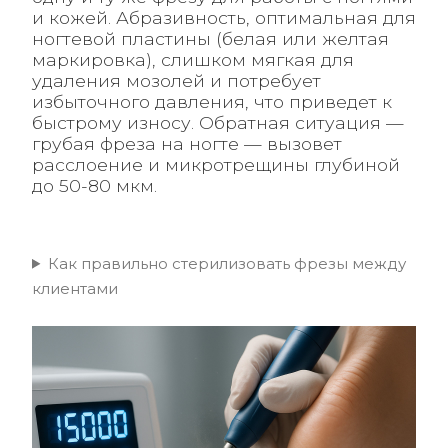
и кожей. Абразивность, оптимальная для
ногтевой пластины (белая или желтая
маркировка), слишком мягкая для
удаления мозолей и потребует
избыточного давления, что приведет к
быстрому износу. Обратная ситуация —
грубая фреза на ногте — вызовет
расслоение и микротрещины глубиной
до 50-80 мкм.
Как правильно стерилизовать фрезы между
клиентами