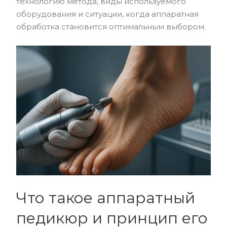
технологию метода, виды используемого
оборудования и ситуации, когда аппаратная
обработка становится оптимальным выбором.
Что такое аппаратный
педикюр и принцип его