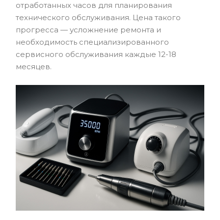
отработанных часов для планирования
технического обслуживания. Цена такого
прогресса — усложнение ремонта и
необходимость специализированного
сервисного обслуживания каждые 12-18
месяцев.