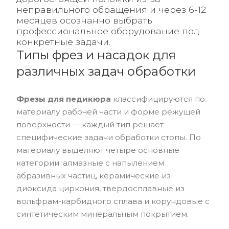
неправильного обращения и через 6-12
месяцев осознанно выбрать
профессиональное оборудование под
конкретные задачи.
Типы фрез и насадок для
различных задач обработки
Фрезы для педикюра
классифицируются по
материалу рабочей части и форме режущей
поверхности — каждый тип решает
специфические задачи обработки стопы. По
материалу выделяют четыре основные
категории: алмазные с напылением
абразивных частиц, керамические из
диоксида циркония, твердосплавные из
вольфрам-карбидного сплава и корундовые с
синтетическим минеральным покрытием.