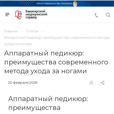
Главная
Статьи
Аппаратный педикюр: преимущества современного метода
ухода за ногами
Аппаратный педикюр:
преимущества современного
метода ухода за ногами
20 февраля 2026
Аппаратный педикюр:
преимущества