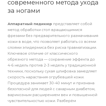
современного метода ухода
за ногами
Аппаратный педикюр
представляет собой
метод обработки стоп вращающимися
фрезами без предварительного размачивания
кожи в воде, что позволяет работать со всеми
слоями эпидермиса без риска травматизации.
Ключевое отличие от классического
обрезного метода — сохранение эффекта до
4-6 недель против 2-3 недель у традиционной
техники, поскольку сухая шлифовка замедляет
скорость нарастания огрубевшей кожи.
Процедура занимает 30-40 минут и признана
безопасной
для людей с сахарным диабетом,
варикозным расширением вен и повышенной
чувствительностью кожи. Разберём