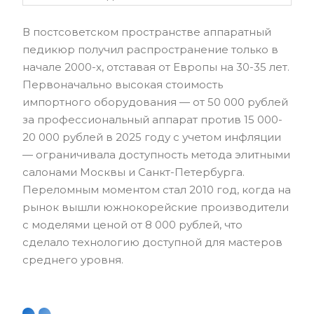
В постсоветском пространстве аппаратный
педикюр получил распространение только в
начале 2000-х, отставая от Европы на 30-35 лет.
Первоначально высокая стоимость
импортного оборудования — от 50 000 рублей
за профессиональный аппарат против 15 000-
20 000 рублей в 2025 году с учетом инфляции
— ограничивала доступность метода элитными
салонами Москвы и Санкт-Петербурга.
Переломным моментом стал 2010 год, когда на
рынок вышли южнокорейские производители
с моделями ценой от 8 000 рублей, что
сделало технологию доступной для мастеров
среднего уровня.