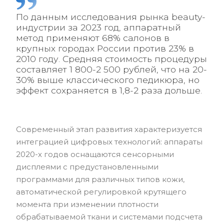
По данным исследования рынка beauty-
индустрии за 2023 год, аппаратный
метод применяют 68% салонов в
крупных городах России против 23% в
2010 году. Средняя стоимость процедуры
составляет 1 800-2 500 рублей, что на 20-
30% выше классического педикюра, но
эффект сохраняется в 1,8-2 раза дольше.
Современный этап развития характеризуется
интеграцией цифровых технологий: аппараты
2020-х годов оснащаются сенсорными
дисплеями с предустановленными
программами для различных типов кожи,
автоматической регулировкой крутящего
момента при изменении плотности
обрабатываемой ткани и системами подсчета