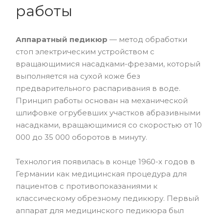
работы
Аппаратный педикюр
— метод обработки
стоп электрическим устройством с
вращающимися насадками-фрезами, который
выполняется на сухой коже без
предварительного распаривания в воде.
Принцип работы основан на механической
шлифовке огрубевших участков абразивными
насадками, вращающимися со скоростью от 10
000 до 35 000 оборотов в минуту.
Технология появилась в конце 1960-х годов в
Германии как медицинская процедура для
пациентов с противопоказаниями к
классическому обрезному педикюру. Первый
аппарат для медицинского педикюра был