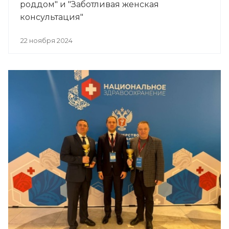
роддом" и "Заботливая женская
консультация"
22 ноября 2024