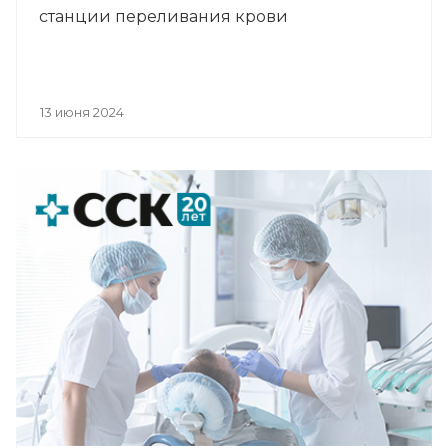
станции переливания крови
13 июня 2024