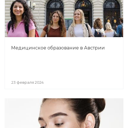
Медицинское образование в Австрии
23 февраля 2024