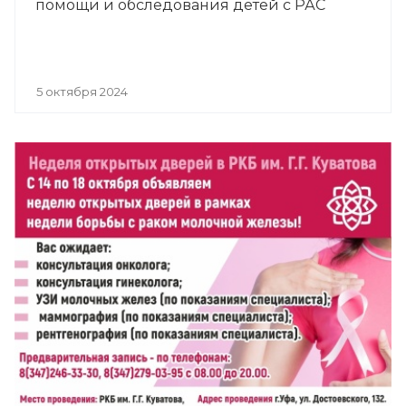
помощи и обследования детей с РАС
5 октября 2024