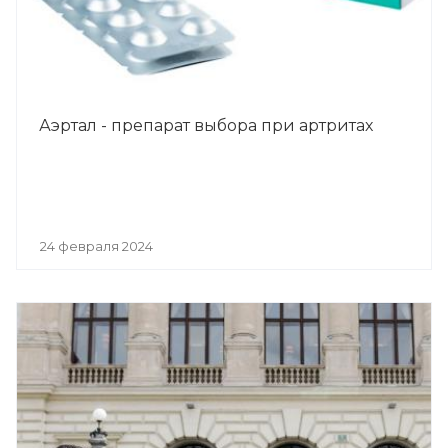
Аэртал - препарат выбора при артритах
24 февраля 2024