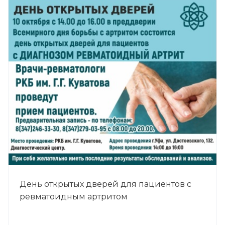
День открытых дверей для пациентов с
ревматоидным артритом