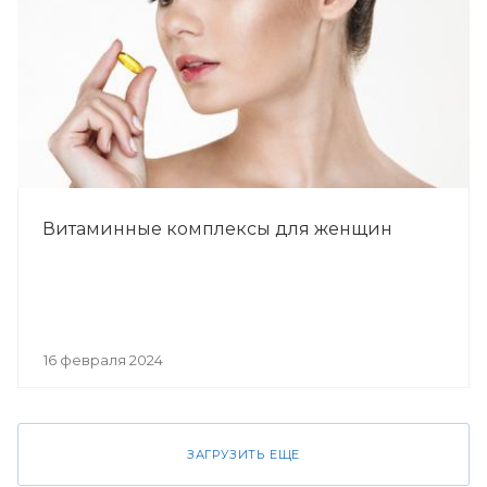
Витаминные комплексы для женщин
16 февраля 2024
ЗАГРУЗИТЬ ЕЩЕ