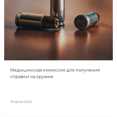
Медицинская комиссия для получения
справки на оружие
15 июля 2024