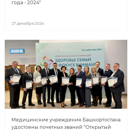
года - 2024"
27 декабря 2024
Медицинские учреждения Башкортостана
удостоены почетных званий "Открытый