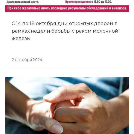
С 14 по 18 октября дни открытых дверей в
рамках недели борьбы с раком молочной
железы
2 октября 2024