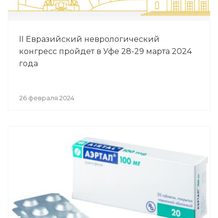
II Евразийский неврологический
конгресс пройдет в Уфе 28-29 марта 2024
года
26 февраля 2024