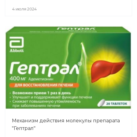
4 июля 2024
Механизм действия молекулы препарата
"Гептрал"