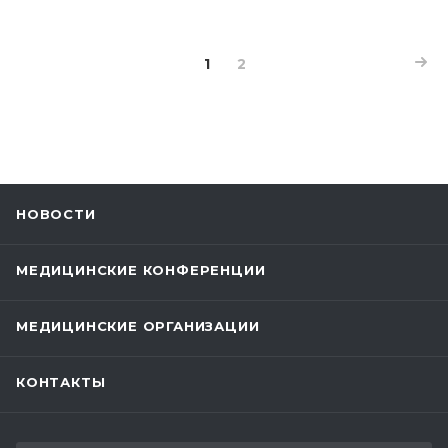
1
2
НОВОСТИ
МЕДИЦИНСКИЕ КОНФЕРЕНЦИИ
МЕДИЦИНСКИЕ ОРГАНИЗАЦИИ
КОНТАКТЫ