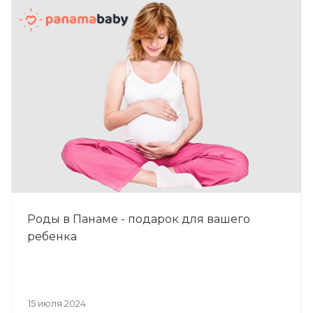
Роды в Панаме - подарок для вашего
ребенка
15 июля 2024