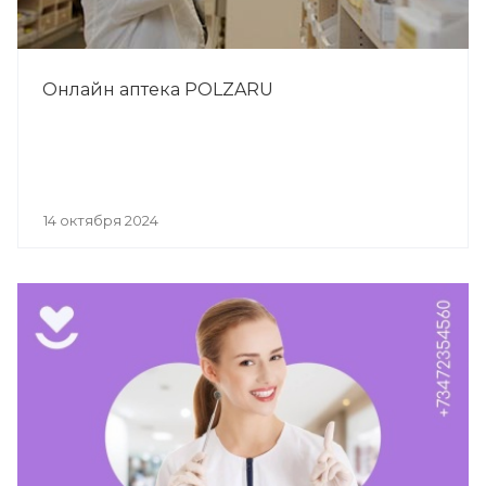
Онлайн аптека POLZARU
14 октября 2024