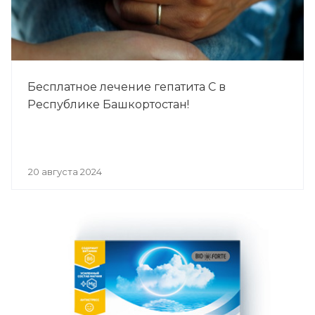
Бесплатное лечение гепатита С в
Республике Башкортостан!
20 августа 2024