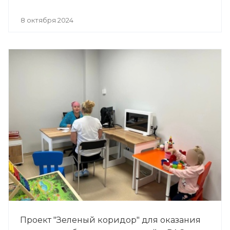
8 октября 2024
Проект "Зеленый коридор" для оказания