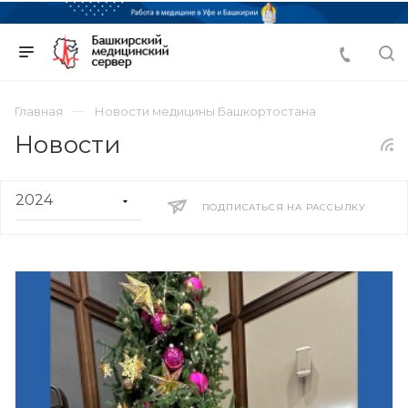
Главная
Новости медицины Башкортостана
Новости
ПОДПИСАТЬСЯ НА РАССЫЛКУ