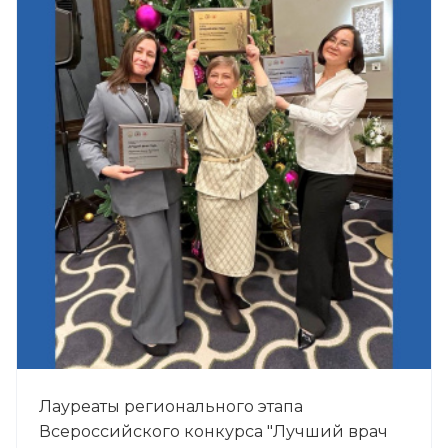
Лауреаты регионального этапа
Всероссийского конкурса "Лучший врач