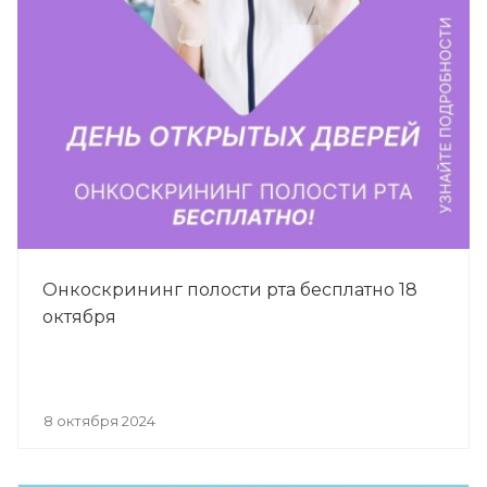
Онкоскрининг полости рта бесплатно 18
октября
8 октября 2024