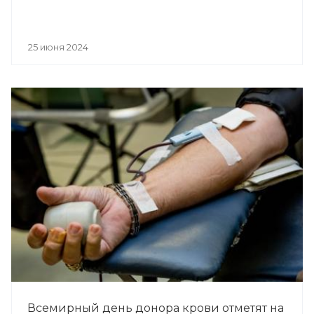
25 июня 2024
Всемирный день донора крови отметят на