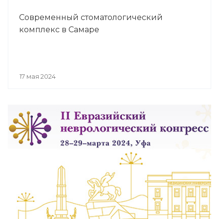
Современный стоматологический
комплекс в Самаре
17 мая 2024