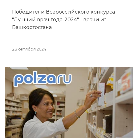
Победители Всероссийского конкурса
"Лучший врач года-2024" - врачи из
Башкортостана
28 октября 2024