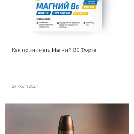
Как принимать Магний В6 Форте
24 июля 2024