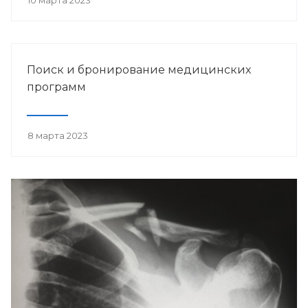
10 марта 2023
Поиск и бронирование медицинских
программ
8 марта 2023