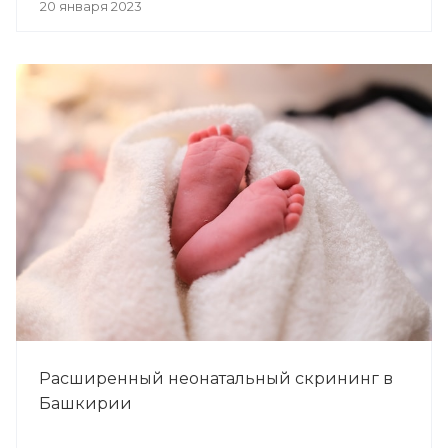
20 января 2023
Расширенный неонатальный скрининг в
Башкирии