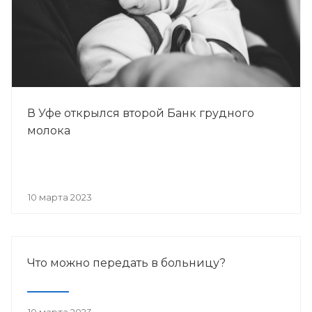
В Уфе открылся второй Банк грудного
молока
10 марта 2023
Что можно передать в больницу?