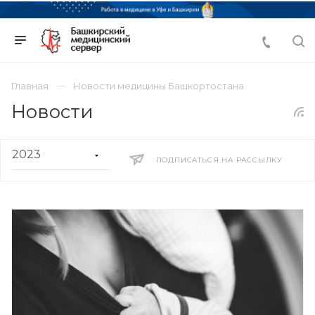
Главная
Новости медицины Башкортостана
Новости
ПОДПИСАТЬСЯ НА РАССЫЛКУ