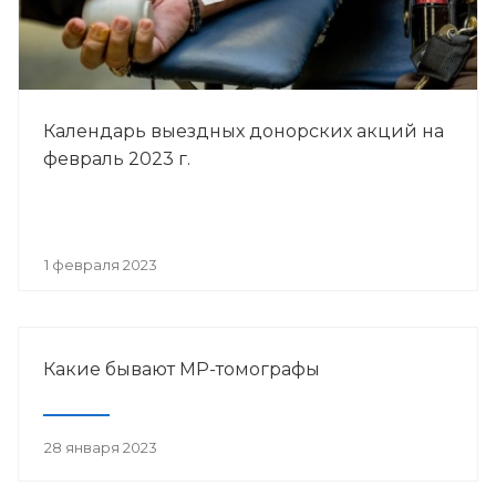
Календарь выездных донорских акций на
февраль 2023 г.
1 февраля 2023
Какие бывают МР-томографы
28 января 2023