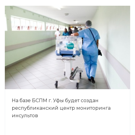
На базе БСПМ г. Уфы будет создан
республиканский центр мониторинга
инсультов