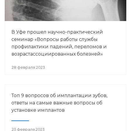
В Уфе прошел научно-практический
семинар «Вопросы работы службы
профилактики падений, переломов и
возрастассоциированных болезней»
28 февраля 2023
Топ 9 вопросов об имплантации зубов,
ответы на самые важные вопросы об
установке имплантов
23 февраля 2023