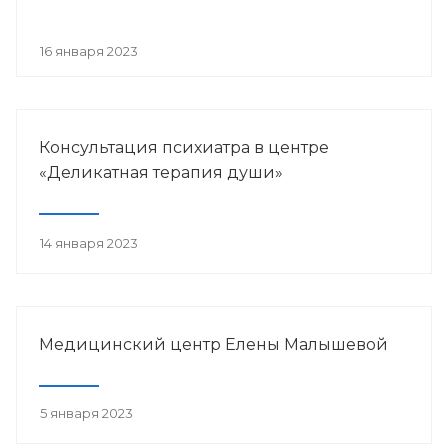
16 января 2023
Консультация психиатра в центре
«Деликатная терапия души»
14 января 2023
Медицинский центр Елены Малышевой
5 января 2023