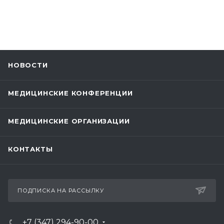
НОВОСТИ
МЕДИЦИНСКИЕ КОНФЕРЕНЦИИ
МЕДИЦИНСКИЕ ОРГАНИЗАЦИИ
КОНТАКТЫ
ПОДПИСКА НА РАССЫЛКУ
+7 (347) 294-90-00