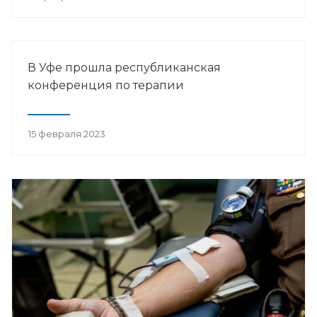
В Уфе прошла республиканская
конференция по терапии
15 февраля 2023