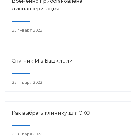
Временно приостановлена
диспансеризация
25 января 2022
Спутник М в Башкирии
25 января 2022
Как выбрать клинику для ЭКО
22 января 2022