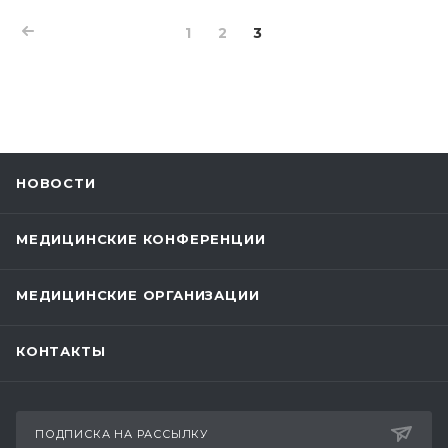
1
2
3
НОВОСТИ
МЕДИЦИНСКИЕ КОНФЕРЕНЦИИ
МЕДИЦИНСКИЕ ОРГАНИЗАЦИИ
КОНТАКТЫ
ПОДПИСКА НА РАССЫЛКУ