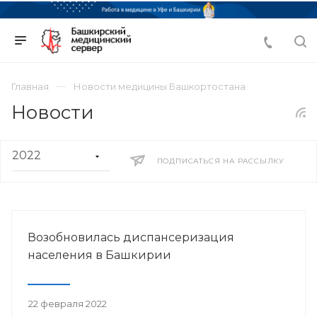
Главная
Новости медицины Башкортостана
Новости
ПОДПИСАТЬСЯ НА РАССЫЛКУ
Возобновилась диспансеризация
населения в Башкирии
22 февраля 2022