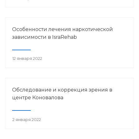
Особенности лечения наркотической
зависимости в IsraRehab
12 января 2022
Обследование и коррекция зрения в
центре Коновалова
2 января 2022