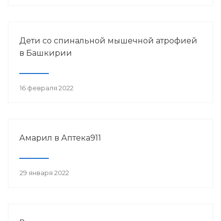
Дети со спинальной мышечной атрофией
в Башкирии
16 февраля 2022
Амарил в Аптека911
29 января 2022