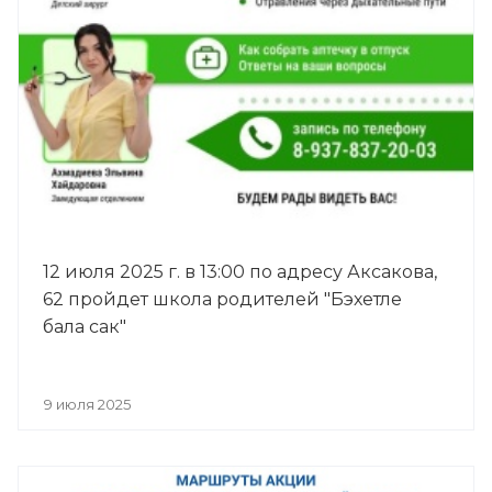
12 июля 2025 г. в 13:00 по адресу Аксакова,
62 пройдет школа родителей "Бэхетле
бала сак"
9 июля 2025