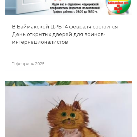
В Баймакской ЦРБ 14 февраля состоится
День открытых дверей для воинов-
интернационалистов
11 февраля 2025