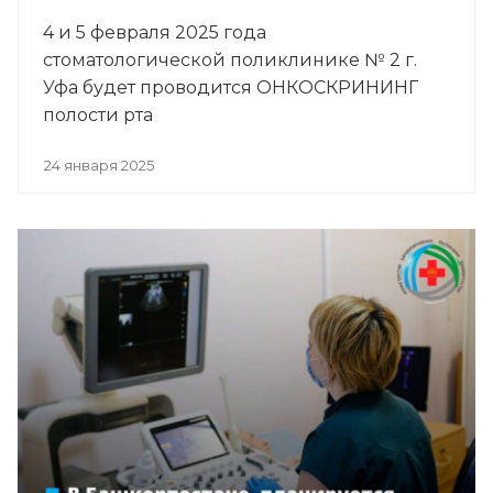
4 и 5 февраля 2025 года
стоматологической поликлинике № 2 г.
Уфа будет проводится ОНКОСКРИНИНГ
полости рта
24 января 2025