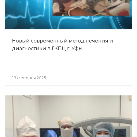
Новый современный метод лечения и
диагностики в ГКПЦ г. Уфы
18 февраля 2025