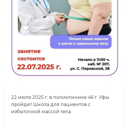
22 июля 2025 г. в поликлинике 46 г. Уфы
пройдет Школа для пациентов с
избыточной массой тела