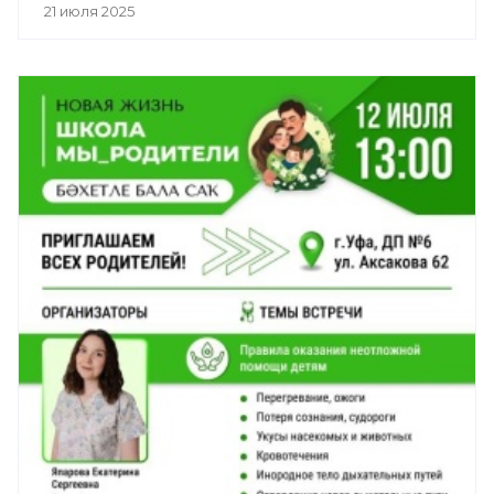
21 июля 2025