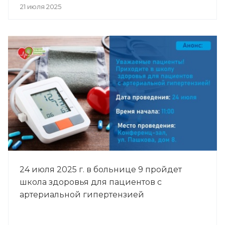
21 июля 2025
24 июля 2025 г. в больнице 9 пройдет
школа здоровья для пациентов с
артериальной гипертензией