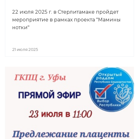
22 июля 2025 г. в Стерлитамаке пройдет
мероприятие в рамках проекта "Мамины
нотки"
21 июля 2025