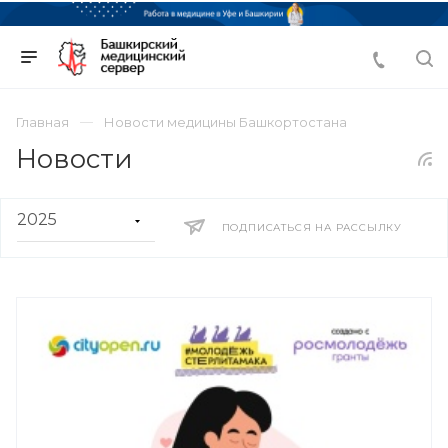
Главная
Новости медицины Башкортостана
Новости
ПОДПИСАТЬСЯ НА РАССЫЛКУ