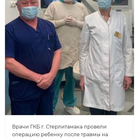
Врачи ГКБ г. Стерлитамака провели
операцию ребенку после травмы на