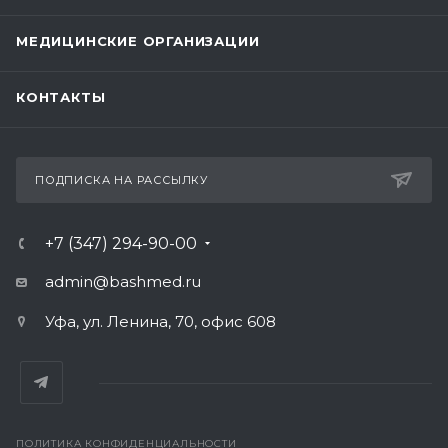
МЕДИЦИНСКИЕ ОРГАНИЗАЦИИ
КОНТАКТЫ
ПОДПИСКА НА РАССЫЛКУ
+7 (347) 294-90-00
admin@bashmed.ru
Уфа, ул. Ленина, 70, офис 608
ПОЛИТИКА КОНФИДЕНЦИАЛЬНОСТИ