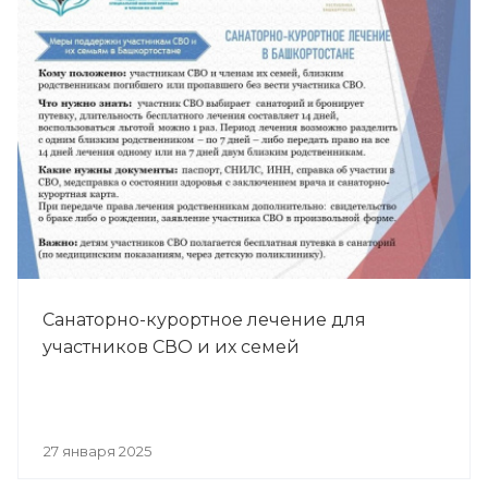
Санаторно-курортное лечение для
участников СВО и их семей
27 января 2025