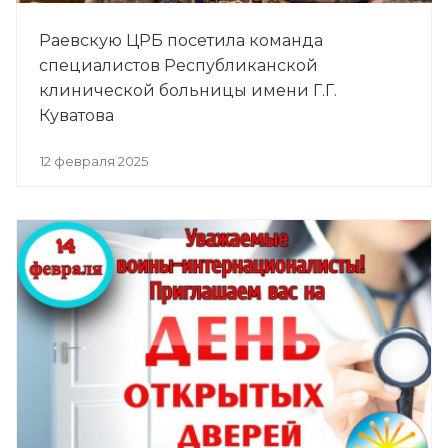
Раевскую ЦРБ посетила команда
специалистов Республиканской
клинической больницы имени Г.Г.
Куватова
12 февраля 2025