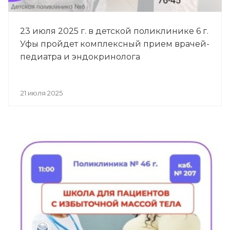
23 июля 2025 г. в детской поликлинике 6 г.
Уфы пройдет комплексный прием врачей-
педиатра и эндокринолога
21 июля 2025