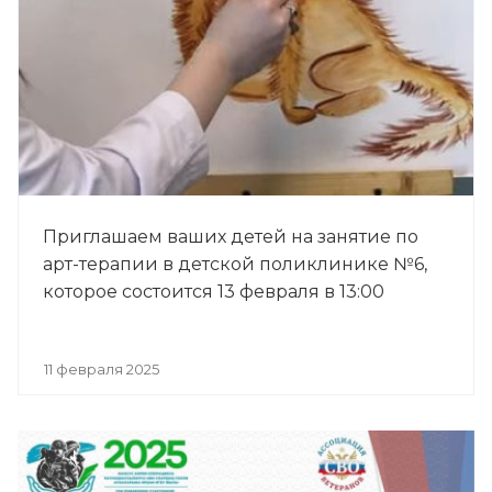
Приглашаем ваших детей на занятие по
арт-терапии в детской поликлинике №6,
которое состоится 13 февраля в 13:00
11 февраля 2025