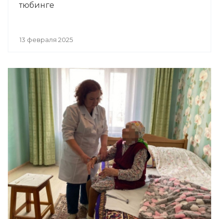
тюбинге
13 февраля 2025