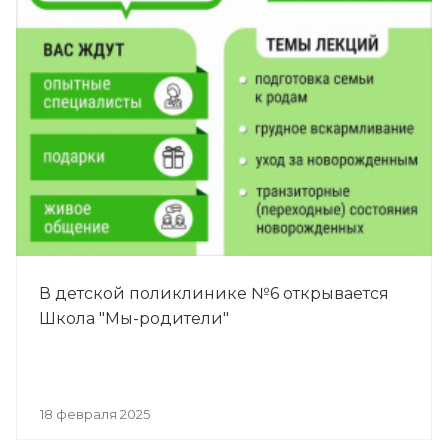
В детской поликлинике №6 открывается
Школа "Мы-родители"
18 февраля 2025