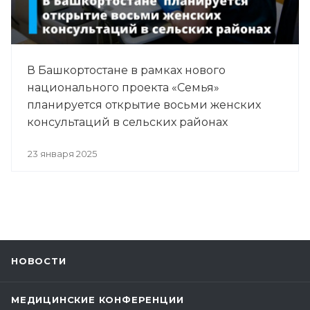
В Башкортостане в рамках нового
национального проекта «Семья»
планируется открытие восьми женских
консультаций в сельских районах
23 января 2025
НОВОСТИ
МЕДИЦИНСКИЕ КОНФЕРЕНЦИИ