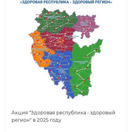
Акция "Здоровая республика - здоровый
регион" в 2025 году