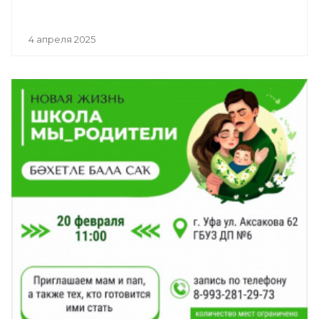
4 апреля 2025