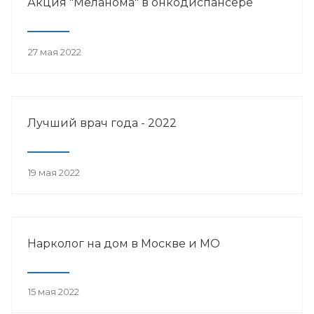
Акция "Меланома" в онкодиспансере
27 мая 2022
Лучший врач года - 2022
19 мая 2022
Нарколог на дом в Москве и МО
15 мая 2022