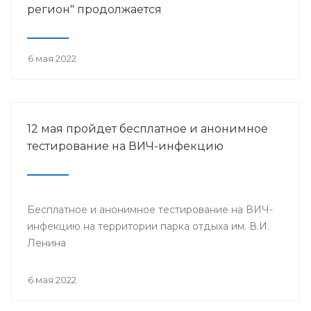
регион" продолжается
6 мая 2022
12 мая пройдет бесплатное и анонимное
тестирование на ВИЧ-инфекцию
Бесплатное и анонимное тестирование на ВИЧ-
инфекцию на территории парка отдыха им. В.И.
Ленина
6 мая 2022