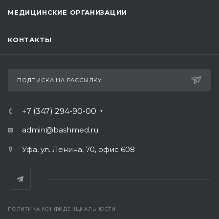
МЕДИЦИНСКИЕ ОРГАНИЗАЦИИ
КОНТАКТЫ
ПОДПИСКА НА РАССЫЛКУ
+7 (347) 294-90-00
admin@bashmed.ru
Уфа, ул. Ленина, 70, офис 608
ПОЛИТИКА КОНФИДЕНЦИАЛЬНОСТИ