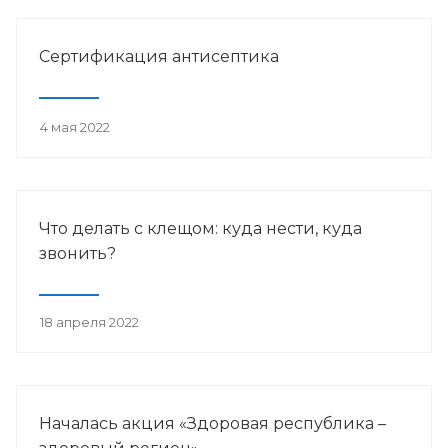
Сертификация антисептика
4 мая 2022
Что делать с клещом: куда нести, куда
звонить?
18 апреля 2022
Началась акция «Здоровая республика –