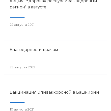
Акция "Здоровая республика - здоровый
регион" в августе
27 августа 2021
Благодарности врачам
23 августа 2021
Вакцинация Эпиваккороной в Башкирии
10 августа 2021