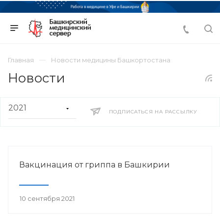
Главная
Новости медицины Башкортостана
Новости
ПОДПИСАТЬСЯ НА РАССЫЛКУ
Вакцинация от гриппа в Башкирии
10 сентября 2021