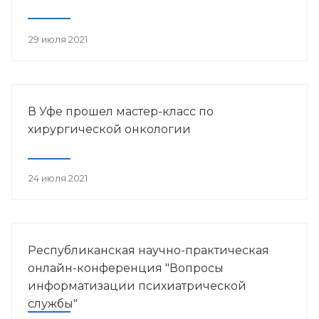
29 июля 2021
В Уфе прошел мастер-класс по
хирургической онкологии
24 июля 2021
Республиканская научно-практическая
онлайн-конференция "Вопросы
информатизации психиатрической
службы"