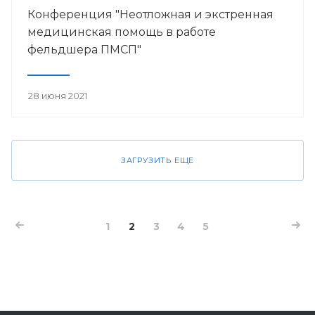
Конференция "Неотложная и экстренная
медицинская помощь в работе
фельдшера ПМСП"
28 июня 2021
ЗАГРУЗИТЬ ЕЩЕ
1
2
3
4
5