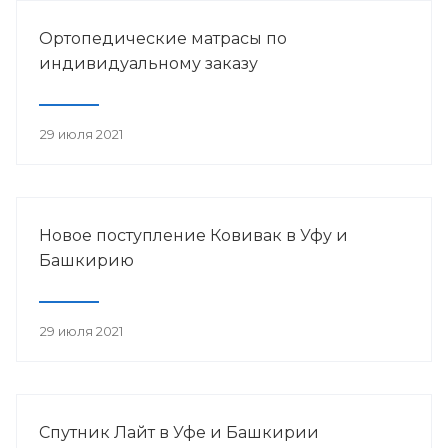
Ортопедические матрасы по
индивидуальному заказу
29 июля 2021
Новое поступление Ковивак в Уфу и
Башкирию
29 июля 2021
Спутник Лайт в Уфе и Башкирии