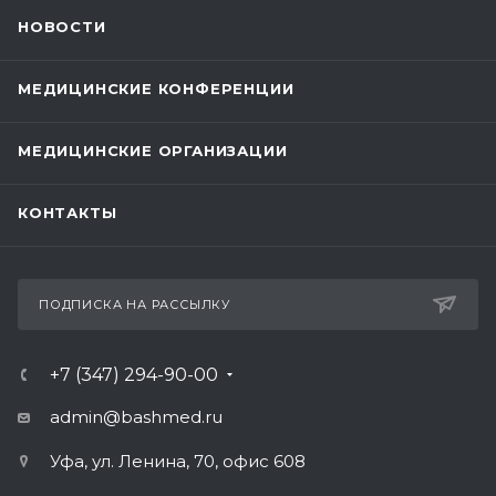
НОВОСТИ
МЕДИЦИНСКИЕ КОНФЕРЕНЦИИ
МЕДИЦИНСКИЕ ОРГАНИЗАЦИИ
КОНТАКТЫ
ПОДПИСКА НА РАССЫЛКУ
+7 (347) 294-90-00
admin@bashmed.ru
Уфа, ул. Ленина, 70, офис 608