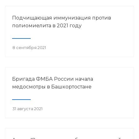
Подчищающая иммунизация против
полиомиелита в 2021 году
8 сентября 2021
Бригада ФМБА России начала
медосмотры в Башкортостане
31 августа 2021