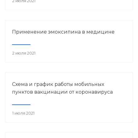
2 июля 2021
Применение эмоксипина в медицине
2 июля 2021
Схема и график работы мобильных
пунктов вакцинации от коронавируса
1 июля 2021