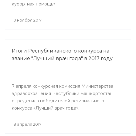
курортная помощь»
10 ноября 2017
Итоги Республиканского конкурса на
звание "Лучший врач года" в 2017 году
7 апреля конкурсная комиссия Министерства
здравоохранения Республики Башкортостан
определила победителей регионального
конкурса «Лучший врач года».
18 апреля 2017