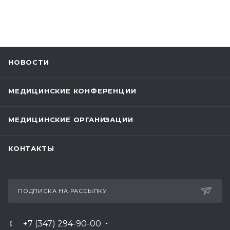
НОВОСТИ
МЕДИЦИНСКИЕ КОНФЕРЕНЦИИ
МЕДИЦИНСКИЕ ОРГАНИЗАЦИИ
КОНТАКТЫ
ПОДПИСКА НА РАССЫЛКУ
+7 (347) 294-90-00