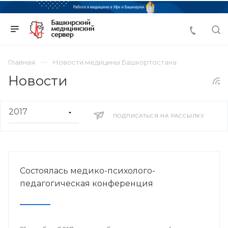
Главная
Новости медицины Башкортостана
Новости
ПОДПИСАТЬСЯ НА РАССЫЛКУ
Состоялась медико-психолого-
педагогическая конференция