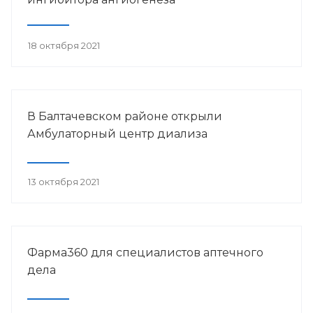
18 октября 2021
В Балтачевском районе открыли
Амбулаторный центр диализа
13 октября 2021
Фарма360 для специалистов аптечного
дела