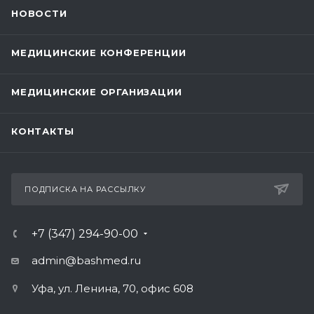
НОВОСТИ
МЕДИЦИНСКИЕ КОНФЕРЕНЦИИ
МЕДИЦИНСКИЕ ОРГАНИЗАЦИИ
КОНТАКТЫ
ПОДПИСКА НА РАССЫЛКУ
+7 (347) 294-90-00
admin@bashmed.ru
Уфа, ул. Ленина, 70, офис 608