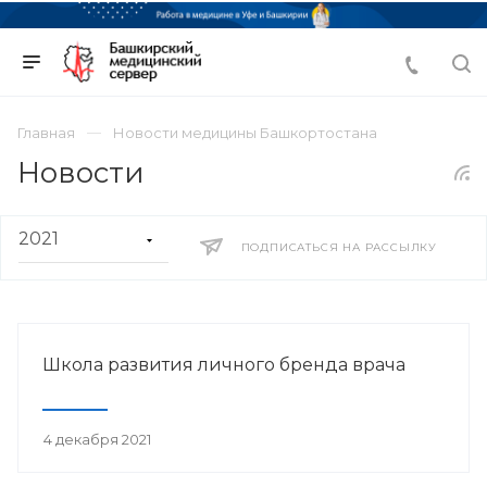
Главная
Новости медицины Башкортостана
Новости
ПОДПИСАТЬСЯ НА РАССЫЛКУ
Школа развития личного бренда врача
4 декабря 2021