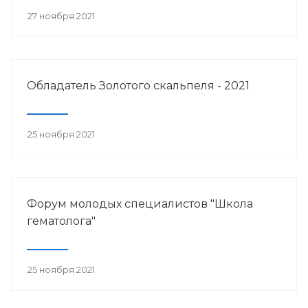
27 ноября 2021
Обладатель Золотого скальпеля - 2021
25 ноября 2021
Форум молодых специалистов "Школа
гематолога"
25 ноября 2021