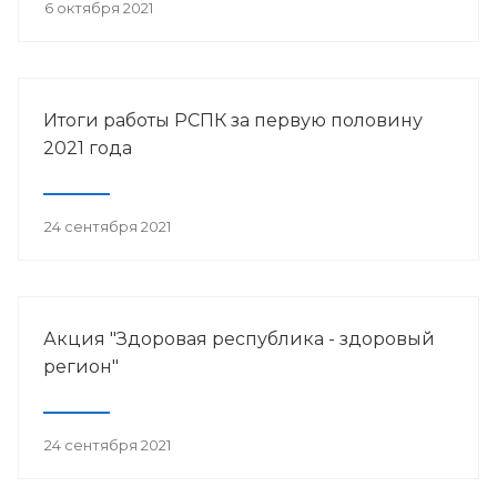
6 октября 2021
Итоги работы РСПК за первую половину
2021 года
24 сентября 2021
Акция "Здоровая республика - здоровый
регион"
24 сентября 2021