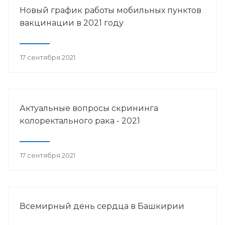
Новый график работы мобильных пунктов
вакцинации в 2021 году
17 сентября 2021
Актуальные вопросы скрининга
колоректального рака - 2021
17 сентября 2021
Всемирный день сердца в Башкирии