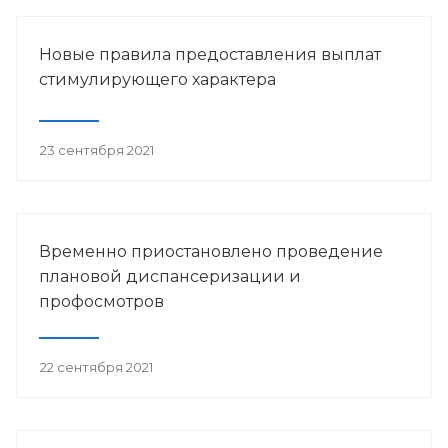
Новые правила предоставления выплат
стимулирующего характера
23 сентября 2021
Временно приостановлено проведение
плановой диспансеризации и
профосмотров
22 сентября 2021