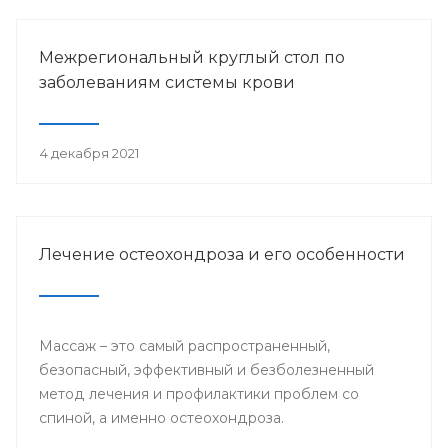
Межрегиональный круглый стол по
заболеваниям системы крови
4 декабря 2021
Лечение остеохондроза и его особенности
Массаж – это самый распространенный,
безопасный, эффективный и безболезненный
метод лечения и профилактики проблем со
спиной, а именно остеохондроза.