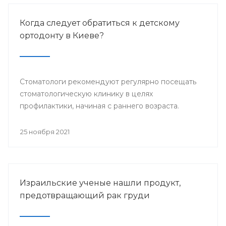
Когда следует обратиться к детскому
ортодонту в Киеве?
Стоматологи рекомендуют регулярно посещать
стоматологическую клинику в целях
профилактики, начиная с раннего возраста.
25 ноября 2021
Израильские ученые нашли продукт,
предотвращающий рак груди