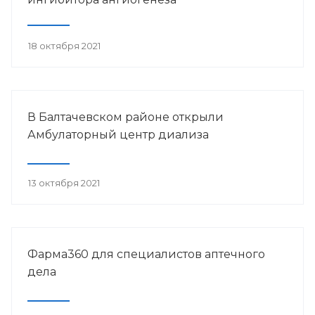
18 октября 2021
В Балтачевском районе открыли
Амбулаторный центр диализа
13 октября 2021
Фарма360 для специалистов аптечного
дела