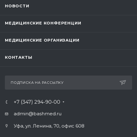
НОВОСТИ
МЕДИЦИНСКИЕ КОНФЕРЕНЦИИ
МЕДИЦИНСКИЕ ОРГАНИЗАЦИИ
КОНТАКТЫ
ПОДПИСКА НА РАССЫЛКУ
+7 (347) 294-90-00
admin@bashmed.ru
Уфа, ул. Ленина, 70, офис 608