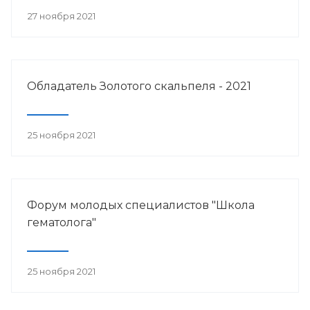
27 ноября 2021
Обладатель Золотого скальпеля - 2021
25 ноября 2021
Форум молодых специалистов "Школа
гематолога"
25 ноября 2021