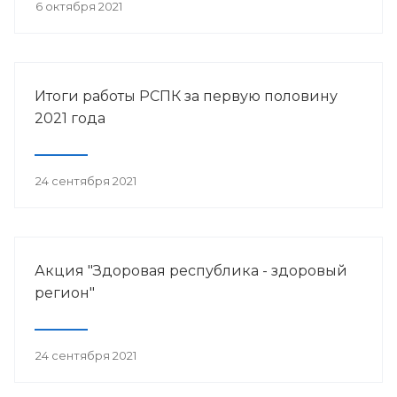
6 октября 2021
Итоги работы РСПК за первую половину
2021 года
24 сентября 2021
Акция "Здоровая республика - здоровый
регион"
24 сентября 2021