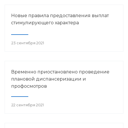
Новые правила предоставления выплат
стимулирующего характера
23 сентября 2021
Временно приостановлено проведение
плановой диспансеризации и
профосмотров
22 сентября 2021