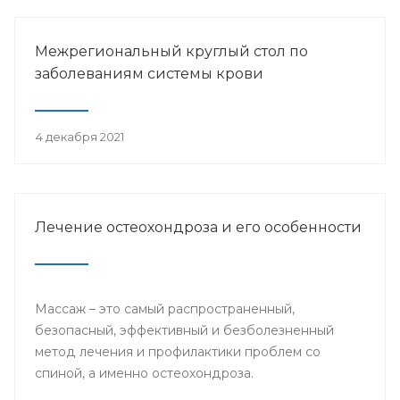
Межрегиональный круглый стол по
заболеваниям системы крови
4 декабря 2021
Лечение остеохондроза и его особенности
Массаж – это самый распространенный,
безопасный, эффективный и безболезненный
метод лечения и профилактики проблем со
спиной, а именно остеохондроза.