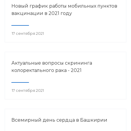
Новый график работы мобильных пунктов
вакцинации в 2021 году
17 сентября 2021
Актуальные вопросы скрининга
колоректального рака - 2021
17 сентября 2021
Всемирный день сердца в Башкирии