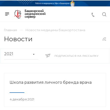
Главная
Новости медицины Башкортостана
Новости
ПОДПИСАТЬСЯ НА РАССЫЛКУ
Школа развития личного бренда врача
4 декабря 2021