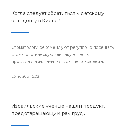
Когда следует обратиться к детскому
ортодонту в Киеве?
Стоматологи рекомендуют регулярно посещать
стоматологическую клинику в целях
профилактики, начиная с раннего возраста.
25 ноября 2021
Израильские ученые нашли продукт,
предотвращающий рак груди