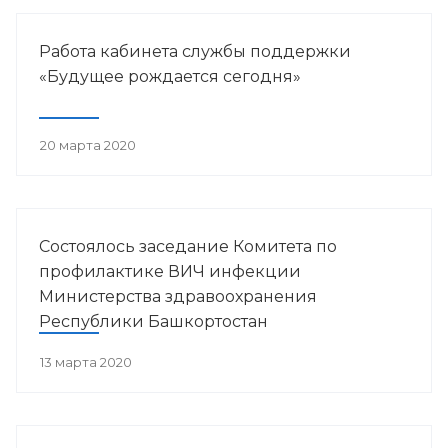
Работа кабинета службы поддержки
«Будущее рождается сегодня»
20 марта 2020
Состоялось заседание Комитета по
профилактике ВИЧ инфекции
Министерства здравоохранения
Республики Башкортостан
13 марта 2020