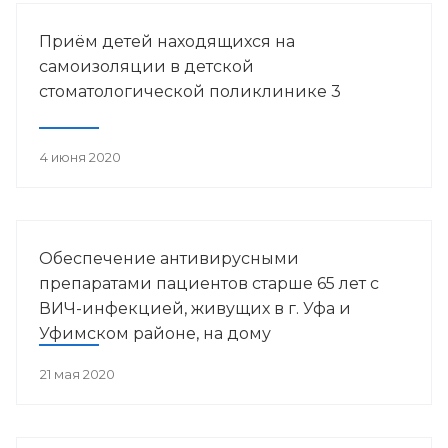
Башкортостана.
Приём детей находящихся на
самоизоляции в детской
стоматологической поликлинике 3
4 июня 2020
Обеспечение антивирусными
препаратами пациентов старше 65 лет с
ВИЧ-инфекцией, живущих в г. Уфа и
Уфимском районе, на дому
21 мая 2020