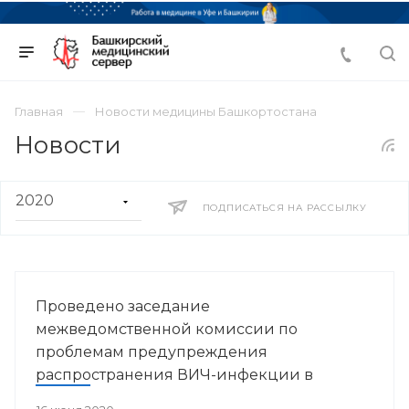
Главная
Новости медицины Башкортостана
Новости
ПОДПИСАТЬСЯ НА РАССЫЛКУ
Проведено заседание
межведомственной комиссии по
проблемам предупреждения
распространения ВИЧ-инфекции в
Республике Башкортостан