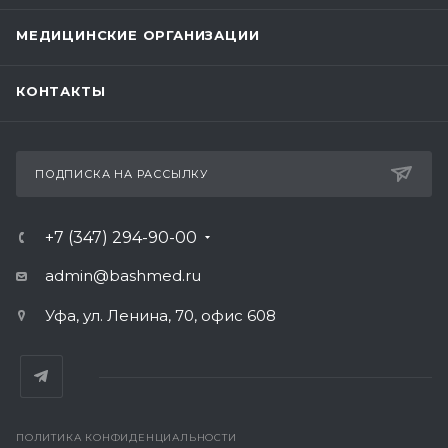
МЕДИЦИНСКИЕ ОРГАНИЗАЦИИ
КОНТАКТЫ
ПОДПИСКА НА РАССЫЛКУ
+7 (347) 294-90-00
admin@bashmed.ru
Уфа, ул. Ленина, 70, офис 608
ПОЛИТИКА КОНФИДЕНЦИАЛЬНОСТИ