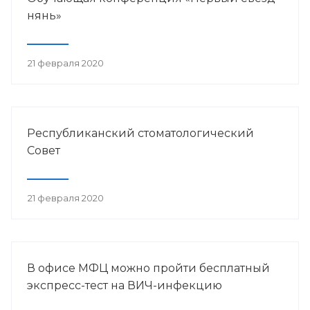
нянь»
21 февраля 2020
Республиканский стоматологический
Совет
21 февраля 2020
В офисе МФЦ можно пройти бесплатный
экспресс-тест на ВИЧ-инфекцию