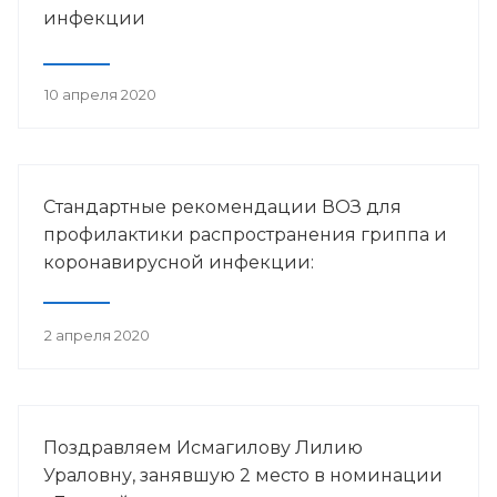
инфекции
10 апреля 2020
Стандартные рекомендации ВОЗ для
профилактики распространения гриппа и
коронавирусной инфекции:
2 апреля 2020
Поздравляем Исмагилову Лилию
Ураловну, занявшую 2 место в номинации