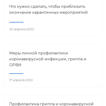
Что нужно сделать, чтобы приблизить
окончание карантинных мероприятий
20 апреля 2020
Меры личной профилактики
коронавирусной инфекции, гриппа и
ОРВИ
17 апреля 2020
Профилактика гриппа и коронавирусной