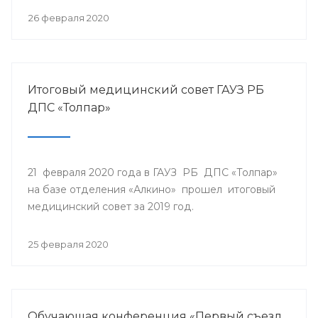
26 февраля 2020
Итоговый медицинский совет ГАУЗ РБ
ДПС «Толпар»
21 февраля 2020 года в ГАУЗ РБ ДПС «Толпар»
на базе отделения «Алкино» прошел итоговый
медицинский совет за 2019 год.
25 февраля 2020
Обучающая конференция «Первый съезд