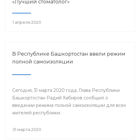
«Лучший стоматолог»
1 апреля 2020
В Республике Башкортостан ввели режим
полной самоизоляции
Сегодня, 31 марта 2020 года, Глава Республики
Башкортостан Радий Хабиров сообщил о
введении режима полной самоизоляции для всех
жителей республики.
31 марта 2020