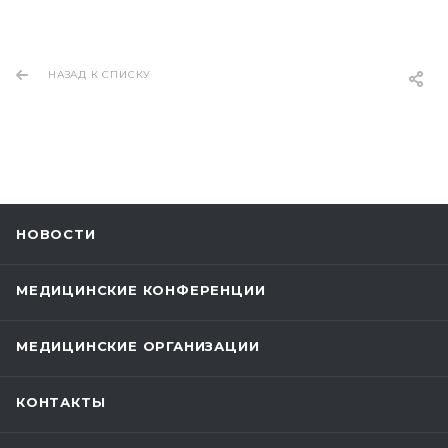
НАЗАД К СПИСКУ
НОВОСТИ
МЕДИЦИНСКИЕ КОНФЕРЕНЦИИ
МЕДИЦИНСКИЕ ОРГАНИЗАЦИИ
КОНТАКТЫ