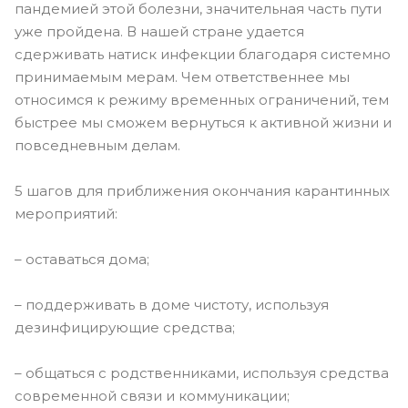
пандемией этой болезни, значительная часть пути
уже пройдена. В нашей стране удается
сдерживать натиск инфекции благодаря системно
принимаемым мерам. Чем ответственнее мы
относимся к режиму временных ограничений, тем
быстрее мы сможем вернуться к активной жизни и
повседневным делам.
5 шагов для приближения окончания карантинных
мероприятий:
– оставаться дома;
– поддерживать в доме чистоту, используя
дезинфицирующие средства;
– общаться с родственниками, используя средства
современной связи и коммуникации;