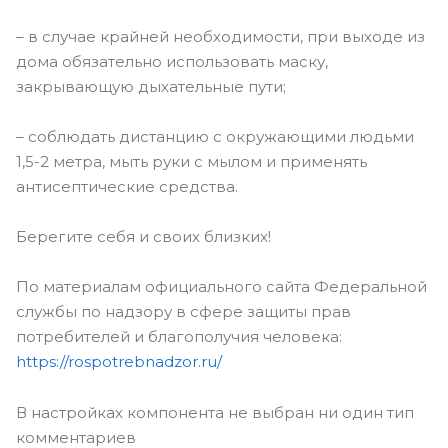
– в случае крайней необходимости, при выходе из
дома обязательно использовать маску,
закрывающую дыхательные пути;
– соблюдать дистанцию с окружающими людьми
1,5-2 метра, мыть руки с мылом и применять
антисептические средства.
Берегите себя и своих близких!
По материалам официального сайта Федеральной
службы по надзору в сфере защиты прав
потребителей и благополучия человека:
https://rospotrebnadzor.ru/
В настройках компонента не выбран ни один тип
комментариев