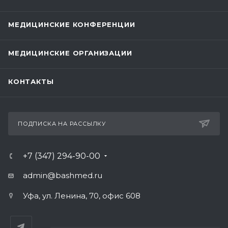
МЕДИЦИНСКИЕ КОНФЕРЕНЦИИ
МЕДИЦИНСКИЕ ОРГАНИЗАЦИИ
КОНТАКТЫ
ПОДПИСКА НА РАССЫЛКУ
+7 (347) 294-90-00
admin@bashmed.ru
Уфа, ул. Ленина, 70, офис 608