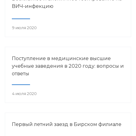
ВИЧ-инфекцию
9 июля 2020
Поступление в медицинские высшие
учебные заведения в 2020 году: вопросы и
ответы
4 июля 2020
Первый летний заезд в Бирском филиале