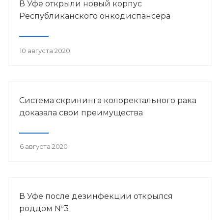
В Уфе открыли новый корпус
Республиканского онкодиспансера
10 августа 2020
Система скрининга колоректального рака
доказала свои преимущества
6 августа 2020
В Уфе после дезинфекции открылся
роддом №3