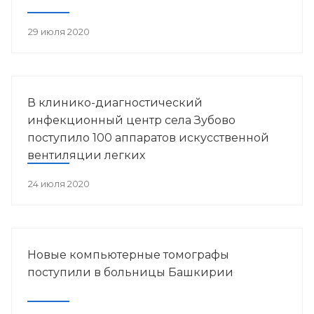
29 июля 2020
В клинико-диагностический
инфекционный центр села Зубово
поступило 100 аппаратов искусственной
вентиляции легких
24 июля 2020
Новые компьютерные томографы
поступили в больницы Башкирии