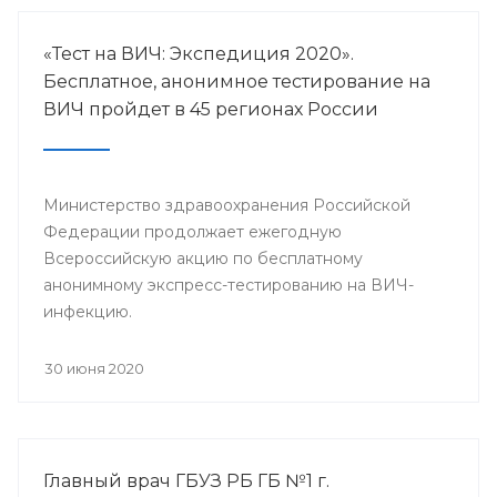
«Тест на ВИЧ: Экспедиция 2020».
Бесплатное, анонимное тестирование на
ВИЧ пройдет в 45 регионах России
Министерство здравоохранения Российской
Федерации продолжает ежегодную
Всероссийскую акцию по бесплатному
анонимному экспресс-тестированию на ВИЧ-
инфекцию.
30 июня 2020
Главный врач ГБУЗ РБ ГБ №1 г.