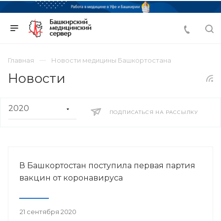
Главная
Новости медицины Башкортостана
Новости
ПОДПИСАТЬСЯ НА РАССЫЛКУ
В Башкортостан поступила первая партия
вакцин от коронавируса
21 сентября 2020