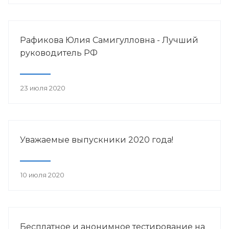
Рафикова Юлия Самигулловна - Лучший
руководитель РФ
23 июля 2020
Уважаемые выпускники 2020 года!
10 июля 2020
Бесплатное и анонимное тестирование на