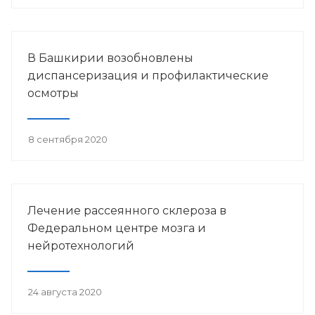
В Башкирии возобновлены
диспансеризация и профилактические
осмотры
8 сентября 2020
Лечение рассеянного склероза в
Федеральном центре мозга и
нейротехнологий
24 августа 2020