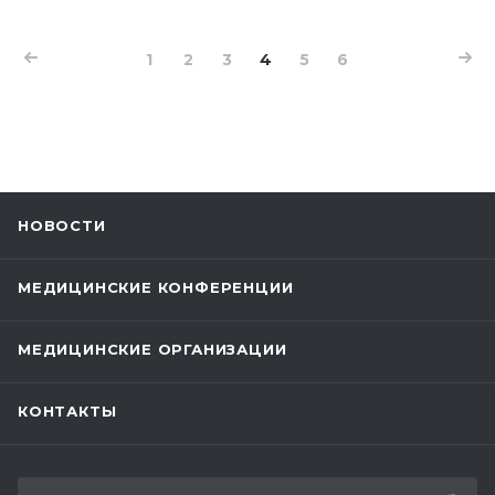
1
2
3
4
5
6
НОВОСТИ
МЕДИЦИНСКИЕ КОНФЕРЕНЦИИ
МЕДИЦИНСКИЕ ОРГАНИЗАЦИИ
КОНТАКТЫ