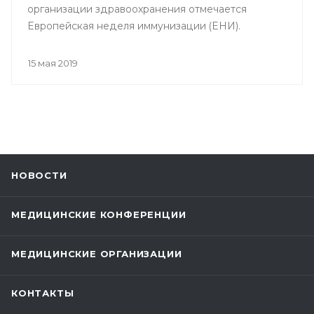
организации здравоохранения отмечается
Европейская неделя иммунизации (ЕНИ).
15 мая 2019
НОВОСТИ
МЕДИЦИНСКИЕ КОНФЕРЕНЦИИ
МЕДИЦИНСКИЕ ОРГАНИЗАЦИИ
КОНТАКТЫ