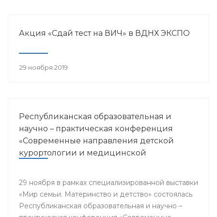
Акция «Сдай тест на ВИЧ» в ВДНХ ЭКСПО
29 ноября 2019
Республиканская образовательная и
научно – практическая конференция
«Современные направления детской
курортологии и медицинской
реабилитации»
29 ноября в рамках специализированной выставки
«Мир семьи. Материнство и детство» состоялась
Республиканская образовательная и научно –