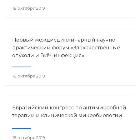
18 октября 2019
Первый междисциплинарный научно-
практический форум «Злокачественные
опухоли и ВИЧ-инфекция»
18 октября 2019
Евразийский конгресс по антимикробной
терапии и клинической микробиологии
18 октября 2019