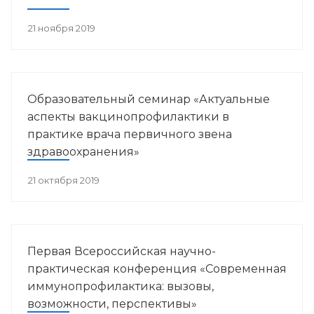
21 ноября 2019
Образовательный семинар «Актуальные
аспекты вакцинопрофилактики в
практике врача первичного звена
здравоохранения»
21 октября 2019
Первая Всероссийская научно-
практическая конференция «Современная
иммунопрофилактика: вызовы,
возможности, перспективы»