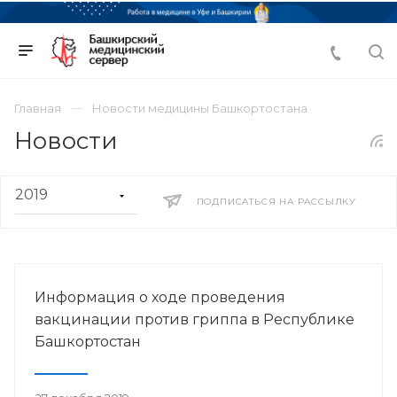
Главная
Новости медицины Башкортостана
Новости
ПОДПИСАТЬСЯ НА РАССЫЛКУ
Информация о ходе проведения
вакцинации против гриппа в Республике
Башкортостан