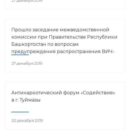
27 декабря 2019
Прошло заседание межведомственной
комиссии при Правительстве Республики
Башкортостан по вопросам
предупреждения распространения ВИЧ-
инфекции в РБ
27 декабря 2019
Антинаркотический форум «Содействие»
в г. Туймазы
20 декабря 2019