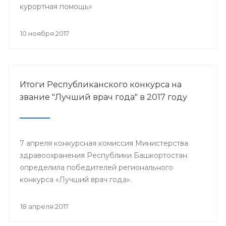
курортная помощь»
10 ноября 2017
Итоги Республиканского конкурса на
звание "Лучший врач года" в 2017 году
7 апреля конкурсная комиссия Министерства
здравоохранения Республики Башкортостан
определила победителей регионального
конкурса «Лучший врач года».
18 апреля 2017