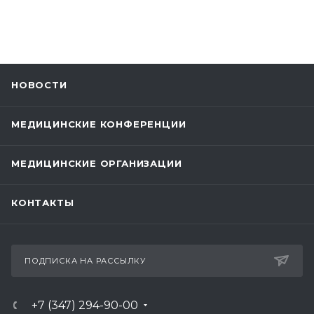
НОВОСТИ
МЕДИЦИНСКИЕ КОНФЕРЕНЦИИ
МЕДИЦИНСКИЕ ОРГАНИЗАЦИИ
КОНТАКТЫ
ПОДПИСКА НА РАССЫЛКУ
+7 (347) 294-90-00