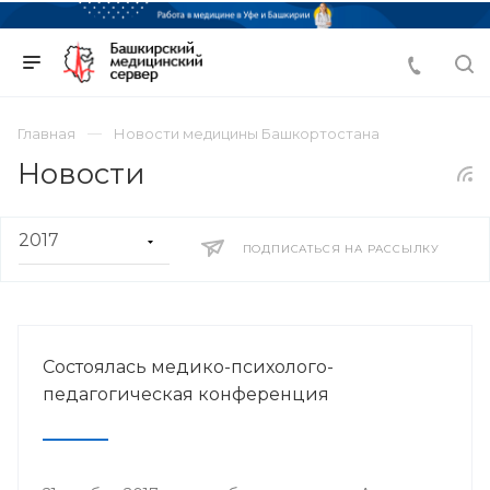
Главная
Новости медицины Башкортостана
Новости
ПОДПИСАТЬСЯ НА РАССЫЛКУ
Состоялась медико-психолого-
педагогическая конференция