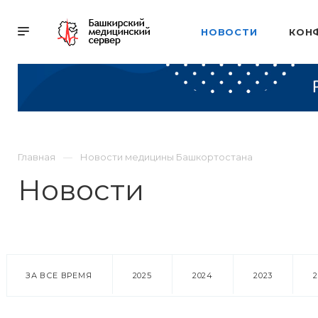
НОВОСТИ
КОН
Главная
Новости медицины Башкортостана
Новости
ЗА ВСЕ ВРЕМЯ
2025
2024
2023