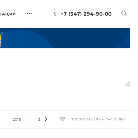
+7 (347) 294-90-00
ЗАЦИИ
2016
2014
2013
ПОДПИСАТЬСЯ НА РАССЫЛКУ
2012
2011