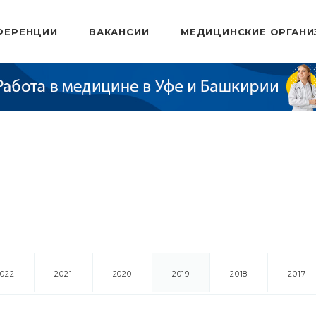
ФЕРЕНЦИИ
ВАКАНСИИ
МЕДИЦИНСКИЕ ОРГАНИ
2022
2021
2020
2019
2018
2017