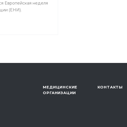
ся Европейская неделя
ции (ЕНИ).
МЕДИЦИНСКИЕ
КОНТАКТЫ
ОРГАНИЗАЦИИ