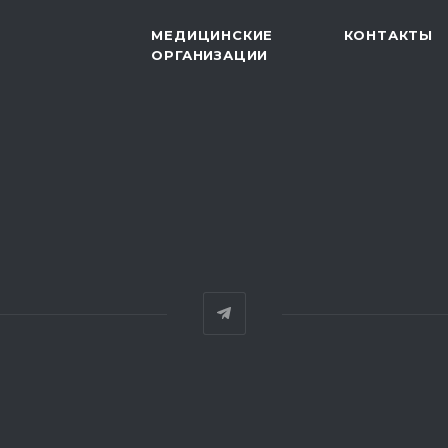
МЕДИЦИНСКИЕ
КОНТАКТЫ
ОРГАНИЗАЦИИ