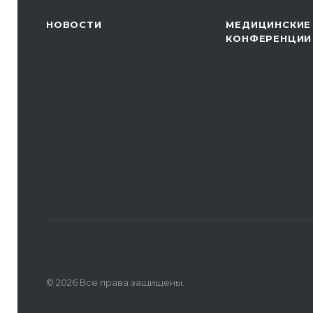
НОВОСТИ
МЕДИЦИНСКИЕ
КОНФЕРЕНЦИИ
© 2026 Все права защищены.