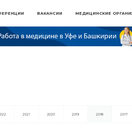
ФЕРЕНЦИИ
ВАКАНСИИ
МЕДИЦИНСКИЕ ОРГАНИ
2022
2021
2020
2019
2018
2017