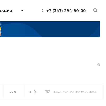
+7 (347) 294-90-00
ЗАЦИИ
2016
2014
2013
ПОДПИСАТЬСЯ НА РАССЫЛКУ
2012
2011