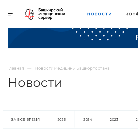
НОВОСТИ
КОН
Главная
Новости медицины Башкортостана
Новости
ЗА ВСЕ ВРЕМЯ
2025
2024
2023