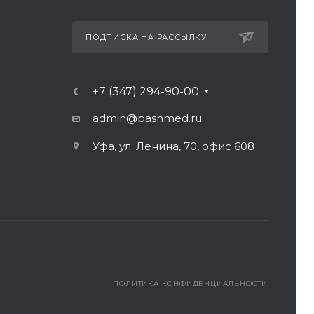
ПОДПИСКА НА РАССЫЛКУ
+7 (347) 294-90-00
admin@bashmed.ru
Уфа, ул. Ленина, 70, офис 608
ПОЛИТИКА КОНФИДЕНЦИАЛЬНОСТИ