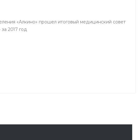
деления «Алкино» прошел итоговый медицинский совет
 за 2017 год