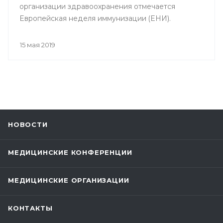
организации здравоохранения отмечается
Европейская неделя иммунизации (ЕНИ).
15 мая 2019
НОВОСТИ
МЕДИЦИНСКИЕ КОНФЕРЕНЦИИ
МЕДИЦИНСКИЕ ОРГАНИЗАЦИИ
КОНТАКТЫ