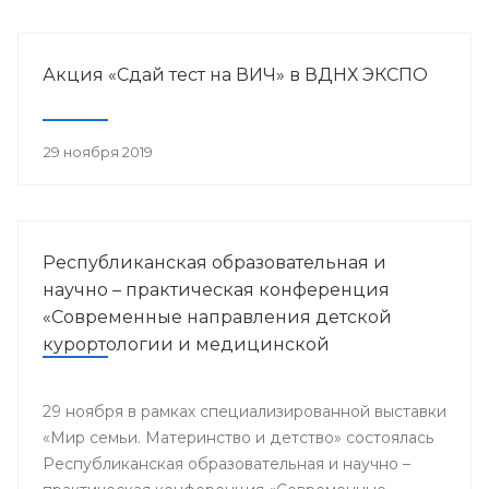
Акция «Сдай тест на ВИЧ» в ВДНХ ЭКСПО
29 ноября 2019
Республиканская образовательная и
научно – практическая конференция
«Современные направления детской
курортологии и медицинской
реабилитации»
29 ноября в рамках специализированной выставки
«Мир семьи. Материнство и детство» состоялась
Республиканская образовательная и научно –