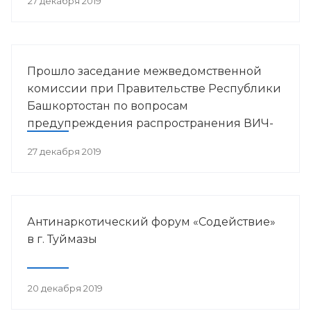
27 декабря 2019
Прошло заседание межведомственной
комиссии при Правительстве Республики
Башкортостан по вопросам
предупреждения распространения ВИЧ-
инфекции в РБ
27 декабря 2019
Антинаркотический форум «Содействие»
в г. Туймазы
20 декабря 2019