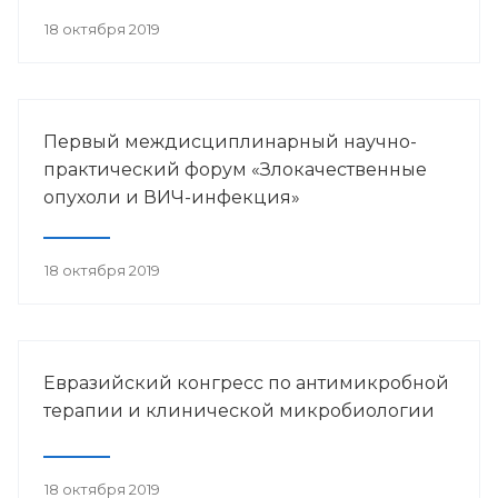
18 октября 2019
Первый междисциплинарный научно-
практический форум «Злокачественные
опухоли и ВИЧ-инфекция»
18 октября 2019
Евразийский конгресс по антимикробной
терапии и клинической микробиологии
18 октября 2019