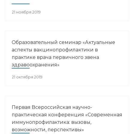
21 ноября 2019
Образовательный семинар «Актуальные
аспекты вакцинопрофилактики в
практике врача первичного звена
здравоохранения»
21 октября 2019
Первая Всероссийская научно-
практическая конференция «Современная
иммунопрофилактика: вызовы,
возможности, перспективы»