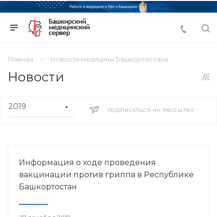
Главная
Новости медицины Башкортостана
Новости
ПОДПИСАТЬСЯ НА РАССЫЛКУ
Информация о ходе проведения
вакцинации против гриппа в Республике
Башкортостан