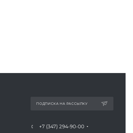
ПОДПИСКА НА РАССЫЛКУ
+7 (347) 294-90-00