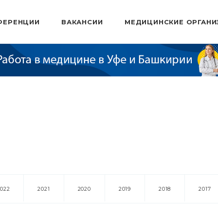
ФЕРЕНЦИИ
ВАКАНСИИ
МЕДИЦИНСКИЕ ОРГАНИ
2022
2021
2020
2019
2018
2017