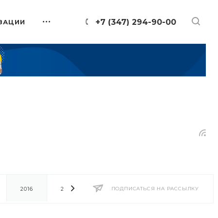
+7 (347) 294-90-00
ЗАЦИИ
2016
2014
2013
ПОДПИСАТЬСЯ НА РАССЫЛКУ
2012
2011