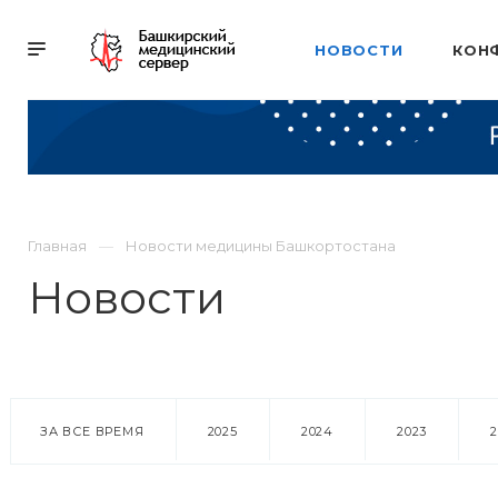
НОВОСТИ
КОН
Главная
Новости медицины Башкортостана
Новости
ЗА ВСЕ ВРЕМЯ
2025
2024
2023
18 марта 2016