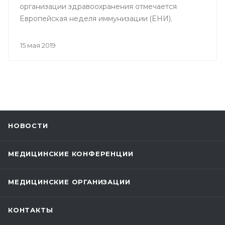
организации здравоохранения отмечается
Европейская неделя иммунизации (ЕНИ).
15 мая 2019
НОВОСТИ
МЕДИЦИНСКИЕ КОНФЕРЕНЦИИ
МЕДИЦИНСКИЕ ОРГАНИЗАЦИИ
КОНТАКТЫ