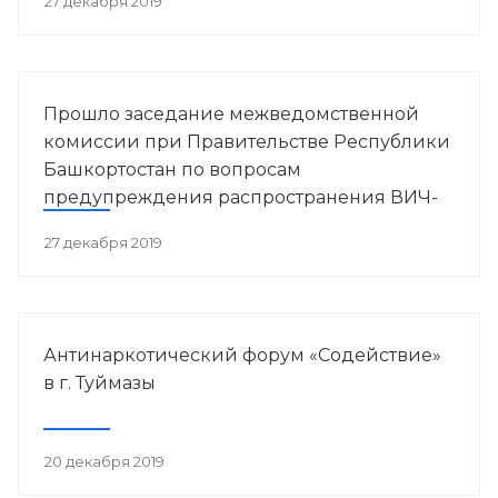
27 декабря 2019
Прошло заседание межведомственной
комиссии при Правительстве Республики
Башкортостан по вопросам
предупреждения распространения ВИЧ-
инфекции в РБ
27 декабря 2019
Антинаркотический форум «Содействие»
в г. Туймазы
20 декабря 2019