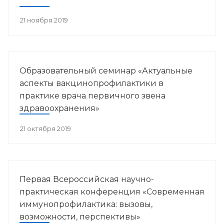
21 ноября 2019
Образовательный семинар «Актуальные
аспекты вакцинопрофилактики в
практике врача первичного звена
здравоохранения»
21 октября 2019
Первая Всероссийская научно-
практическая конференция «Современная
иммунопрофилактика: вызовы,
возможности, перспективы»