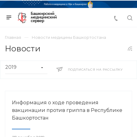
Главная
Новости медицины Башкортостана
Новости
ПОДПИСАТЬСЯ НА РАССЫЛКУ
Информация о ходе проведения
вакцинации против гриппа в Республике
Башкортостан