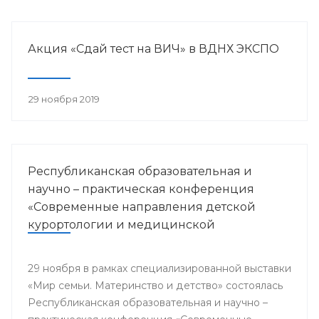
Акция «Сдай тест на ВИЧ» в ВДНХ ЭКСПО
29 ноября 2019
Республиканская образовательная и
научно – практическая конференция
«Современные направления детской
курортологии и медицинской
реабилитации»
29 ноября в рамках специализированной выставки
«Мир семьи. Материнство и детство» состоялась
Республиканская образовательная и научно –