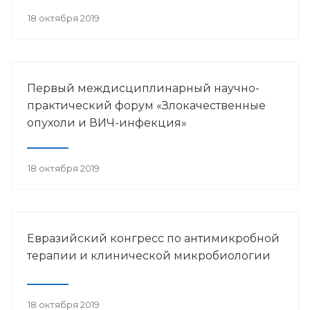
18 октября 2019
Первый междисциплинарный научно-
практический форум «Злокачественные
опухоли и ВИЧ-инфекция»
18 октября 2019
Евразийский конгресс по антимикробной
терапии и клинической микробиологии
18 октября 2019