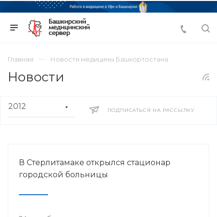
Главная
Новости медицины Башкортостана
Новости
ПОДПИСАТЬСЯ НА РАССЫЛКУ
В Стерлитамаке открылся стационар
городской больницы