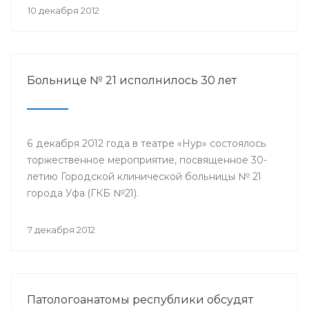
10 декабря 2012
Больнице № 21 исполнилось 30 лет
6 декабря 2012 года в театре «Нур» состоялось
торжественное мероприятие, посвященное 30-
летию Городской клинической больницы № 21
города Уфа (ГКБ №21).
7 декабря 2012
Патологоанатомы республики обсудят