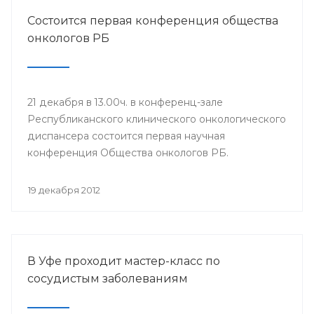
Состоится первая конференция общества
онкологов РБ
21 декабря в 13.00ч. в конференц-зале
Республиканского клинического онкологического
диспансера состоится первая научная
конференция Общества онкологов РБ.
19 декабря 2012
В Уфе проходит мастер-класс по
сосудистым заболеваниям