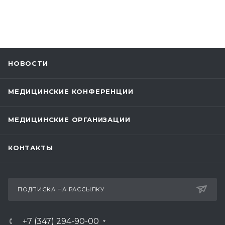
НОВОСТИ
МЕДИЦИНСКИЕ КОНФЕРЕНЦИИ
МЕДИЦИНСКИЕ ОРГАНИЗАЦИИ
КОНТАКТЫ
ПОДПИСКА НА РАССЫЛКУ
+7 (347) 294-90-00