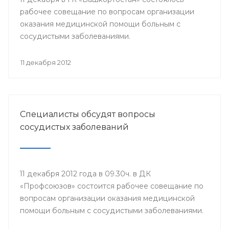
рабочее совещание по вопросам организации
оказания медицинской помощи больным с
сосудистыми заболеваниями.
11 декабря 2012
Специалисты обсудят вопросы
сосудистых заболеваний
11 декабря 2012 года в 09.30ч. в ДК
«Профсоюзов» состоится рабочее совещание по
вопросам организации оказания медицинской
помощи больным с сосудистыми заболеваниями.