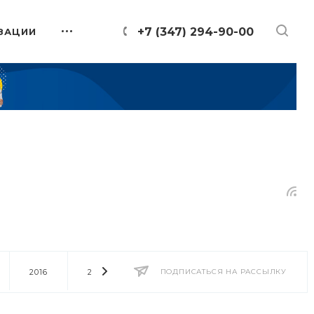
+7 (347) 294-90-00
ЗАЦИИ
2016
2014
2013
ПОДПИСАТЬСЯ НА РАССЫЛКУ
2012
2011