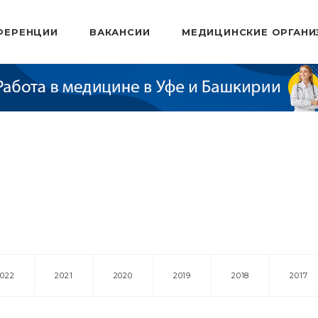
ФЕРЕНЦИИ
ВАКАНСИИ
МЕДИЦИНСКИЕ ОРГАНИ
2022
2021
2020
2019
2018
2017