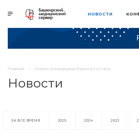
НОВОСТИ
КОН
Главная
Новости медицины Башкортостана
Новости
ЗА ВСЕ ВРЕМЯ
2025
2024
2023