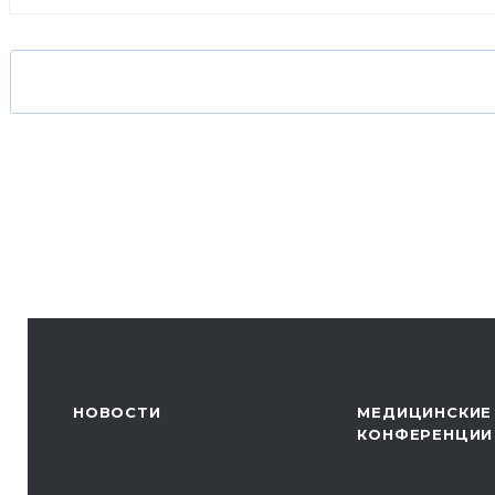
НОВОСТИ
МЕДИЦИНСКИЕ
КОНФЕРЕНЦИИ