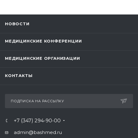
НОВОСТИ
МЕДИЦИНСКИЕ КОНФЕРЕНЦИИ
МЕДИЦИНСКИЕ ОРГАНИЗАЦИИ
КОНТАКТЫ
ПОДПИСКА НА РАССЫЛКУ
+7 (347) 294-90-00
admin@bashmed.ru