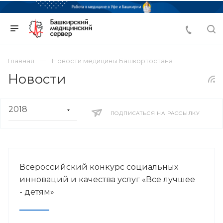
Главная
Новости медицины Башкортостана
Новости
ПОДПИСАТЬСЯ НА РАССЫЛКУ
Всероссийский конкурс социальных
инноваций и качества услуг «Все лучшее
- детям»