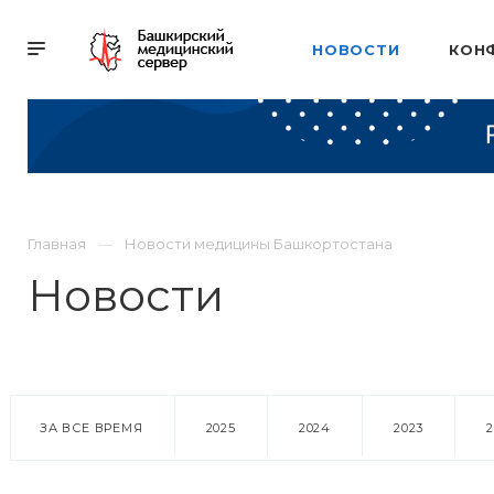
НОВОСТИ
КОН
Главная
Новости медицины Башкортостана
Новости
ЗА ВСЕ ВРЕМЯ
2025
2024
2023