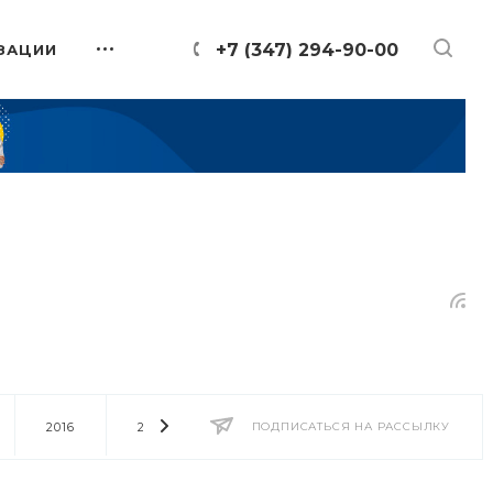
+7 (347) 294-90-00
ЗАЦИИ
2016
2014
2013
ПОДПИСАТЬСЯ НА РАССЫЛКУ
2012
2011