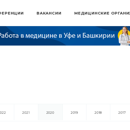
ФЕРЕНЦИИ
ВАКАНСИИ
МЕДИЦИНСКИЕ ОРГАНИ
2022
2021
2020
2019
2018
2017