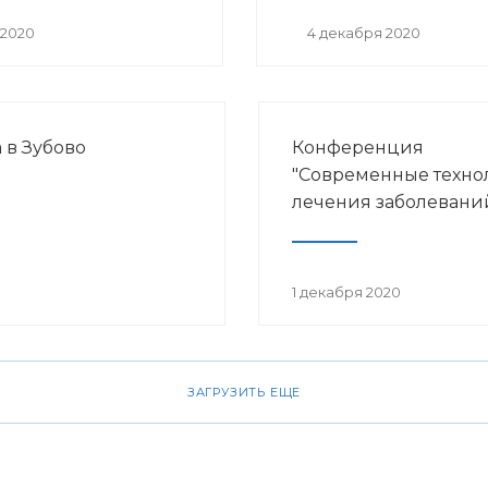
 2020
4 декабря 2020
 в Зубово
Конференция
"Современные техно
лечения заболеваний
1 декабря 2020
ЗАГРУЗИТЬ ЕЩЕ