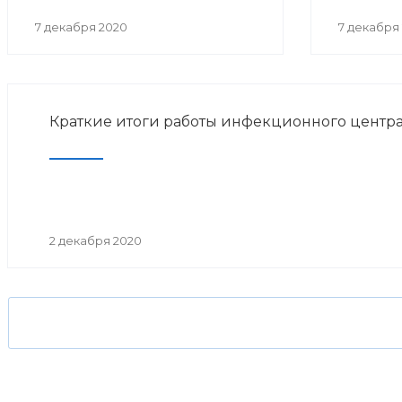
7 декабря 2020
7 декабря
Краткие итоги работы инфекционного центра
2 декабря 2020