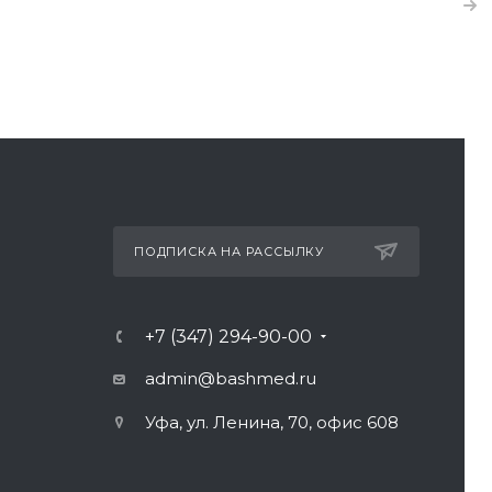
ПОДПИСКА НА РАССЫЛКУ
+7 (347) 294-90-00
admin@bashmed.ru
Уфа, ул. Ленина, 70, офис 608