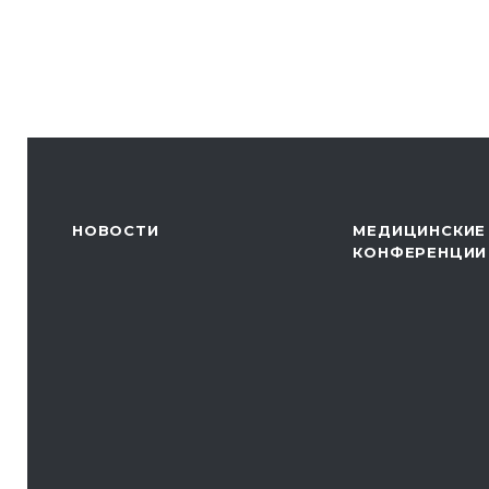
НОВОСТИ
МЕДИЦИНСКИЕ
КОНФЕРЕНЦИИ