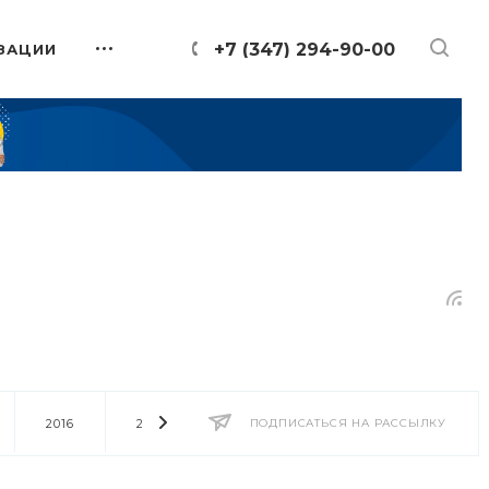
+7 (347) 294-90-00
ЗАЦИИ
2016
2014
2013
ПОДПИСАТЬСЯ НА РАССЫЛКУ
2012
2011