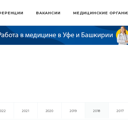
ФЕРЕНЦИИ
ВАКАНСИИ
МЕДИЦИНСКИЕ ОРГАНИ
2022
2021
2020
2019
2018
2017