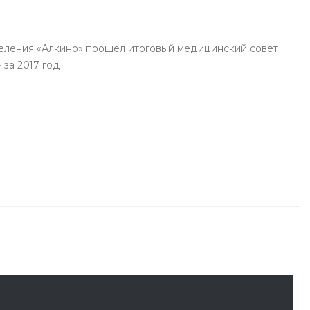
деления «Алкино» прошел итоговый медицинский совет
 за 2017 год