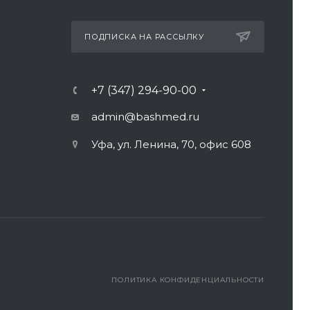
ПОДПИСКА НА РАССЫЛКУ
+7 (347) 294-90-00
admin@bashmed.ru
Уфа, ул. Ленина, 70, офис 608
ПОЛИТИКА КОНФИДЕНЦИАЛЬНОСТИ