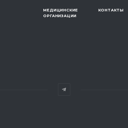
МЕДИЦИНСКИЕ
КОНТАКТЫ
ОРГАНИЗАЦИИ