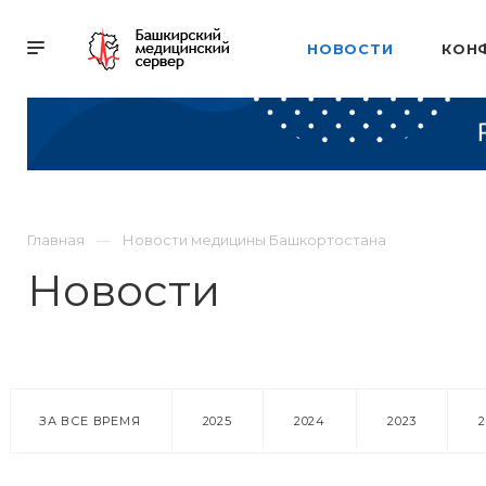
НОВОСТИ
КОН
Главная
Новости медицины Башкортостана
Новости
ЗА ВСЕ ВРЕМЯ
2025
2024
2023