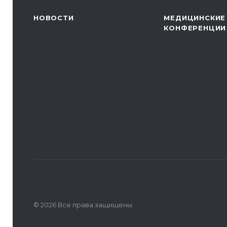
НОВОСТИ
МЕДИЦИНСКИЕ
КОНФЕРЕНЦИИ
© 2026 Все права защищены.