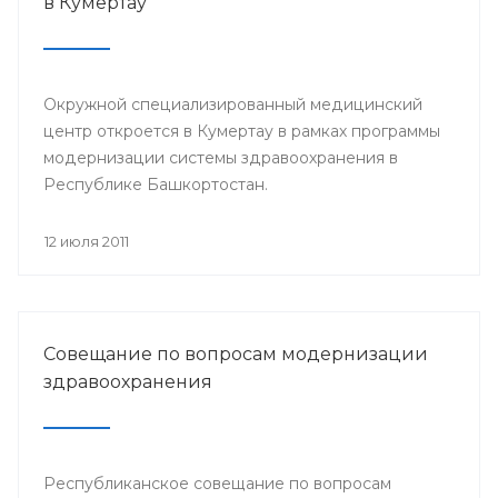
в Кумертау
Окружной специализированный медицинский
центр откроется в Кумертау в рамках программы
модернизации системы здравоохранения в
Республике Башкортостан.
12 июля 2011
Совещание по вопросам модернизации
здравоохранения
Республиканское совещание по вопросам