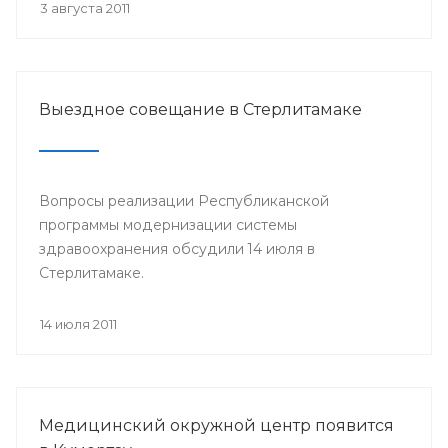
3 августа 2011
Выездное совещание в Стерлитамаке
Вопросы реализации Республиканской
программы модернизации системы
здравоохранения обсудили 14 июля в
Стерлитамаке.
14 июля 2011
Медицинский окружной центр появится