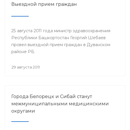
Выездной прием граждан
25 августа 2011 года министр здравоохранения
Республики Башкортостан Георгий Шебаев
провел выездной прием граждан в Дуванском
районе РБ.
29 августа 2011
Города Белорецк и Сибай станут
межмуниципальными медицинскими
округами