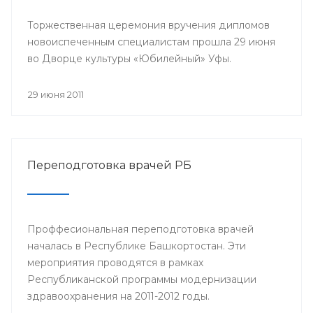
Торжественная церемония вручения дипломов
новоиспеченным специалистам прошла 29 июня
во Дворце культуры «Юбилейный» Уфы.
29 июня 2011
Переподготовка врачей РБ
Проффесиональная переподготовка врачей
началась в Республике Башкортостан. Эти
мероприятия проводятся в рамках
Республиканской программы модернизации
здравоохранения на 2011-2012 годы.