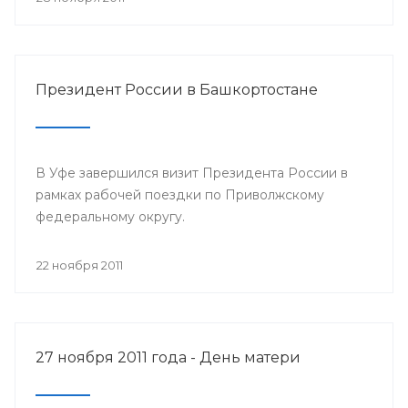
Президент России в Башкортостане
В Уфе завершился визит Президента России в
рамках рабочей поездки по Приволжскому
федеральному округу.
22 ноября 2011
27 ноября 2011 года - День матери