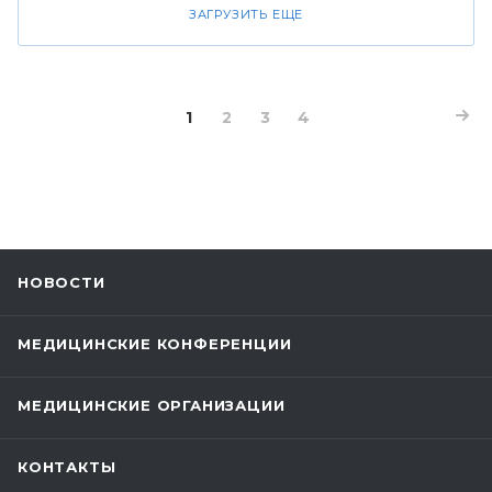
ЗАГРУЗИТЬ ЕЩЕ
1
2
3
4
НОВОСТИ
МЕДИЦИНСКИЕ КОНФЕРЕНЦИИ
МЕДИЦИНСКИЕ ОРГАНИЗАЦИИ
КОНТАКТЫ