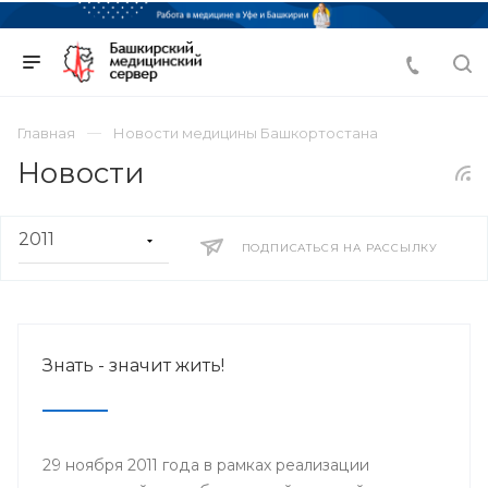
Главная
Новости медицины Башкортостана
Новости
ПОДПИСАТЬСЯ НА РАССЫЛКУ
Знать - значит жить!
29 ноября 2011 года в рамках реализации