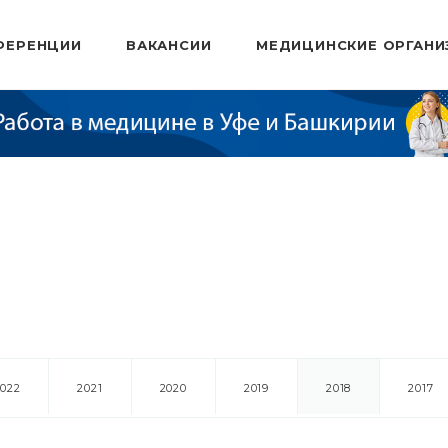
ФЕРЕНЦИИ
ВАКАНСИИ
МЕДИЦИНСКИЕ ОРГАНИ
2022
2021
2020
2019
2018
2017