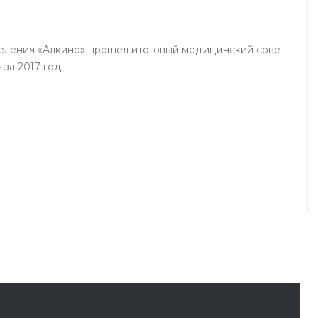
деления «Алкино» прошел итоговый медицинский совет
 за 2017 год