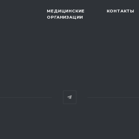
МЕДИЦИНСКИЕ
КОНТАКТЫ
ОРГАНИЗАЦИИ