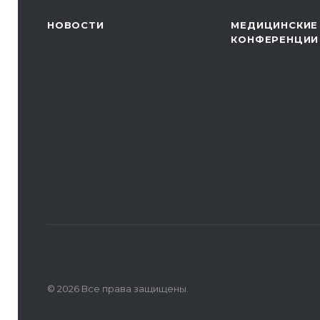
НОВОСТИ
МЕДИЦИНСКИЕ
КОНФЕРЕНЦИИ
© 2026 Все права защищены.