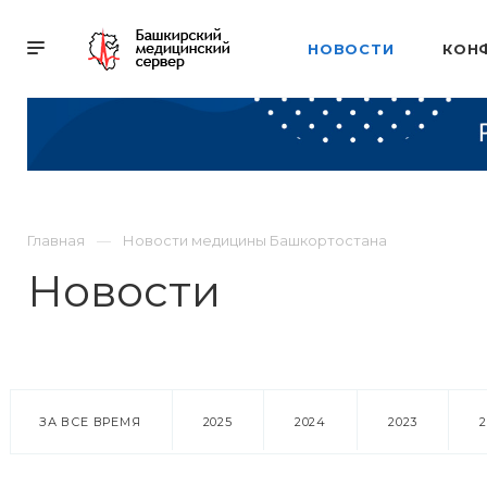
НОВОСТИ
КОН
Главная
Новости медицины Башкортостана
Новости
ЗА ВСЕ ВРЕМЯ
2025
2024
2023