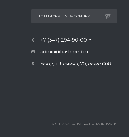
ПОДПИСКА НА РАССЫЛКУ
+7 (347) 294-90-00
admin@bashmed.ru
Уфа, ул. Ленина, 70, офис 608
ПОЛИТИКА КОНФИДЕНЦИАЛЬНОСТИ