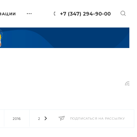
+7 (347) 294-90-00
ЗАЦИИ
2016
2014
2013
ПОДПИСАТЬСЯ НА РАССЫЛКУ
2012
2011