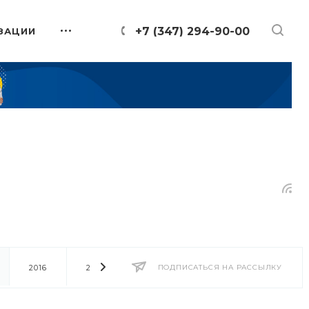
+7 (347) 294-90-00
ЗАЦИИ
2016
2014
2013
ПОДПИСАТЬСЯ НА РАССЫЛКУ
2012
2011