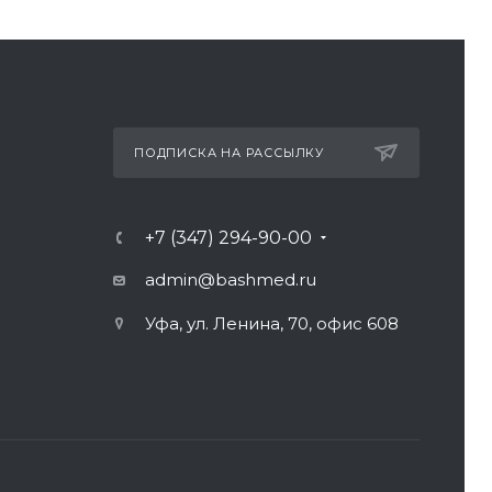
ПОДПИСКА НА РАССЫЛКУ
+7 (347) 294-90-00
admin@bashmed.ru
Уфа, ул. Ленина, 70, офис 608