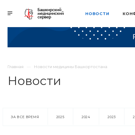
НОВОСТИ
КОН
Главная
Новости медицины Башкортостана
Новости
ЗА ВСЕ ВРЕМЯ
2025
2024
2023