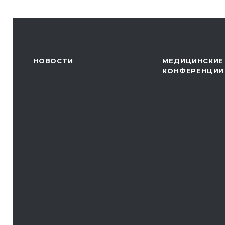
НОВОСТИ
МЕДИЦИНСКИЕ
КОНФЕРЕНЦИИ