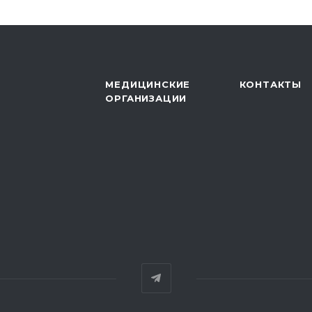
МЕДИЦИНСКИЕ
КОНТАКТЫ
ОРГАНИЗАЦИИ