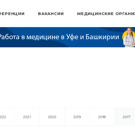
ФЕРЕНЦИИ
ВАКАНСИИ
МЕДИЦИНСКИЕ ОРГАНИ
2022
2021
2020
2019
2018
2017