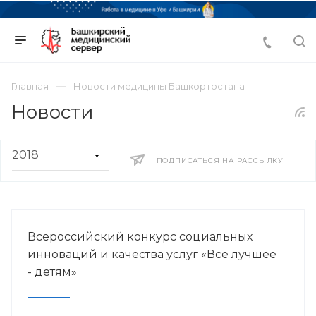
Главная
Новости медицины Башкортостана
Новости
ПОДПИСАТЬСЯ НА РАССЫЛКУ
Всероссийский конкурс социальных
инноваций и качества услуг «Все лучшее
- детям»