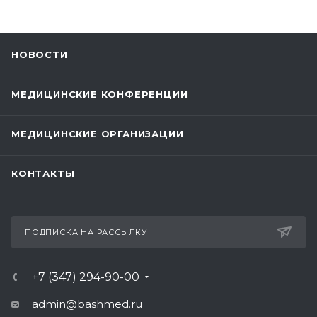
НОВОСТИ
МЕДИЦИНСКИЕ КОНФЕРЕНЦИИ
МЕДИЦИНСКИЕ ОРГАНИЗАЦИИ
КОНТАКТЫ
ПОДПИСКА НА РАССЫЛКУ
+7 (347) 294-90-00
admin@bashmed.ru