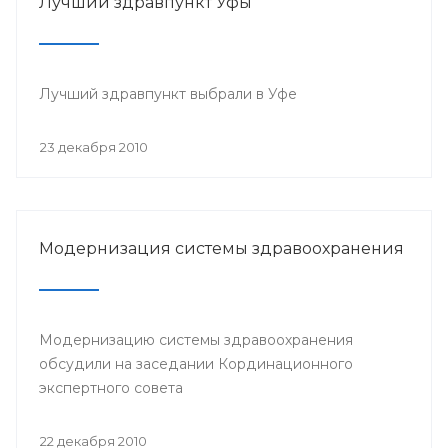
Лучший здравпункт Уфы
Лучший здравпункт выбрали в Уфе
23 декабря 2010
Модернизация системы здравоохранения
Модернизацию системы здравоохранения
обсудили на заседании Кординационного
экспертного совета
22 декабря 2010