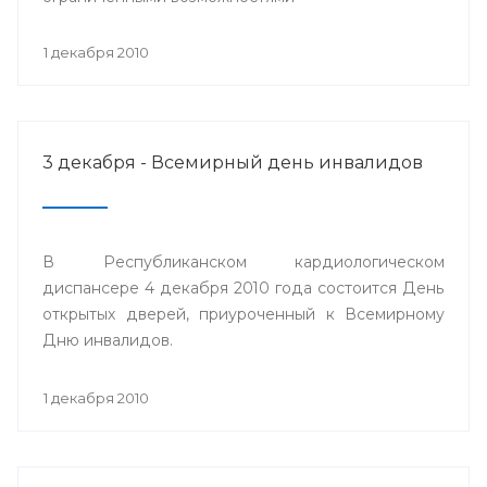
1 декабря 2010
3 декабря - Всемирный день инвалидов
В Республиканском кардиологическом
диспансере 4 декабря 2010 года состоится День
открытых дверей, приуроченный к Всемирному
Дню инвалидов.
1 декабря 2010