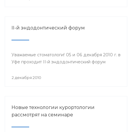
II-й эндодонтический форум
Уважаемые стоматологи! 05 и 06 декабря 2010 г. в
Уфе проходит II-й эндодонтический форум
2 декабря 2010
Новые технологии курортологии
рассмотрят на семинаре