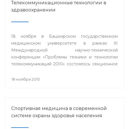
Телекоммуникационные технологии в
здравоохранении
18 ноября в Башкирском государственном
медицинском университете в рамках XI
Международной научно-технической
конференции «Проблемы техники и технологии
телекоммуникаций 2010» состоялось секционное
заседание «Телемедицина».
18 ноября 2010
Спортивная медицина в современной
системе охраны здоровья населения