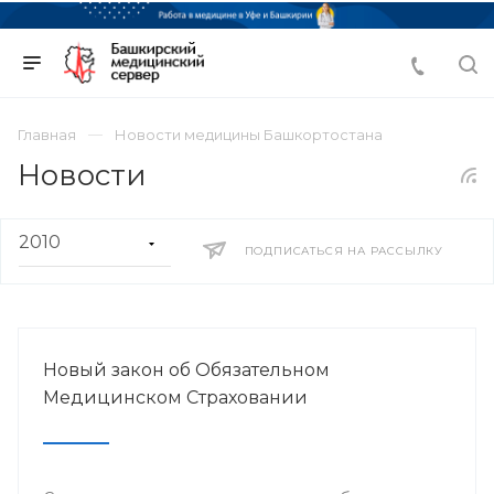
Главная
Новости медицины Башкортостана
Новости
ПОДПИСАТЬСЯ НА РАССЫЛКУ
Новый закон об Обязательном
Медицинском Страховании