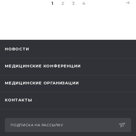
1
2
3
4
НОВОСТИ
МЕДИЦИНСКИЕ КОНФЕРЕНЦИИ
МЕДИЦИНСКИЕ ОРГАНИЗАЦИИ
КОНТАКТЫ
ПОДПИСКА НА РАССЫЛКУ