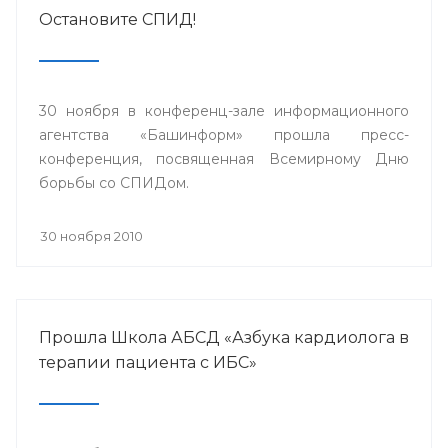
Остановите СПИД!
30 ноября в конференц-зале информационного
агентства «Башинформ» прошла пресс-
конференция, посвященная Всемирному Дню
борьбы со СПИДом.
30 ноября 2010
Прошла Школа АБСД «Азбука кардиолога в
терапии пациента с ИБС»