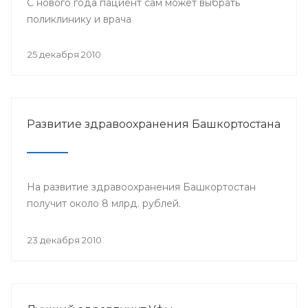
С нового года пациент сам может выбрать
поликлинику и врача
25 декабря 2010
Развитие здравоохранения Башкортостана
На развитие здравоохранения Башкортостан
получит около 8 млрд. рублей.
23 декабря 2010