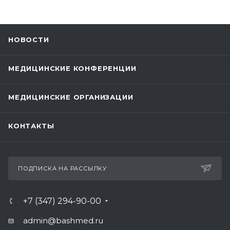
НОВОСТИ
МЕДИЦИНСКИЕ КОНФЕРЕНЦИИ
МЕДИЦИНСКИЕ ОРГАНИЗАЦИИ
КОНТАКТЫ
ПОДПИСКА НА РАССЫЛКУ
+7 (347) 294-90-00
admin@bashmed.ru