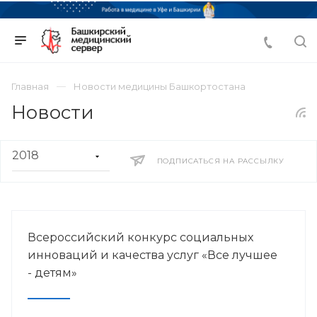
Главная
Новости медицины Башкортостана
Новости
ПОДПИСАТЬСЯ НА РАССЫЛКУ
Всероссийский конкурс социальных
инноваций и качества услуг «Все лучшее
- детям»