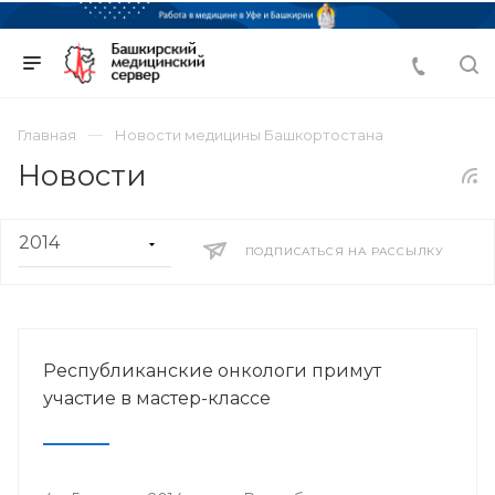
Главная
Новости медицины Башкортостана
Новости
ПОДПИСАТЬСЯ НА РАССЫЛКУ
Республиканские онкологи примут
участие в мастер-классе