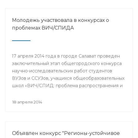
Молодежь участвовала в конкурсах о
проблемах ВИЧ/СПИДА
17 апреля 2014 года в городе Салават проведен
заключительный этап общегородского конкурса
научно-исследовательских работ студентов
ВУЗов и ССУЗов, учащихся общеобразовательных
школ «ВИЧ/СПИД: проблема распространения и
пути ее решения».
18 апреля 2014
Объявлен конкурс "Регионы-устойчивое