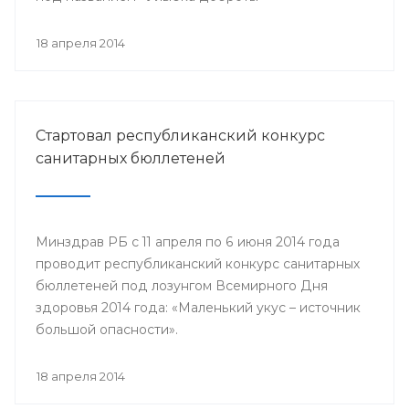
18 апреля 2014
Стартовал республиканский конкурс
санитарных бюллетеней
Минздрав РБ с 11 апреля по 6 июня 2014 года
проводит республиканский конкурс санитарных
бюллетеней под лозунгом Всемирного Дня
здоровья 2014 года: «Маленький укус – источник
большой опасности».
18 апреля 2014