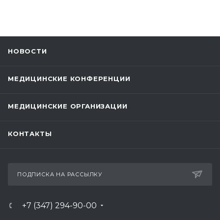
НОВОСТИ
МЕДИЦИНСКИЕ КОНФЕРЕНЦИИ
МЕДИЦИНСКИЕ ОРГАНИЗАЦИИ
КОНТАКТЫ
ПОДПИСКА НА РАССЫЛКУ
+7 (347) 294-90-00