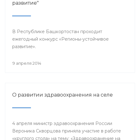
развитие"
В Республике Башкортостан проходит
ежегодный конкурс «Регионы-устойчивое
развитие».
9 апреля 2014
О развитии здравоохранения на селе
4 апреля министр здравоохранения России
Вероника Скворцова приняла участие в работе
«круглого стола» на тему: «Здравоохранение на