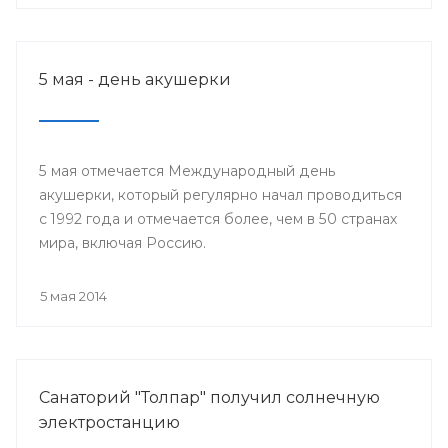
5 мая - день акушерки
5 мая отмечается Международный день
акушерки, который регулярно начал проводиться
с 1992 года и отмечается более, чем в 50 странах
мира, включая Россию.
5 мая 2014
Санаторий "Толпар" получил солнечную
электростанцию