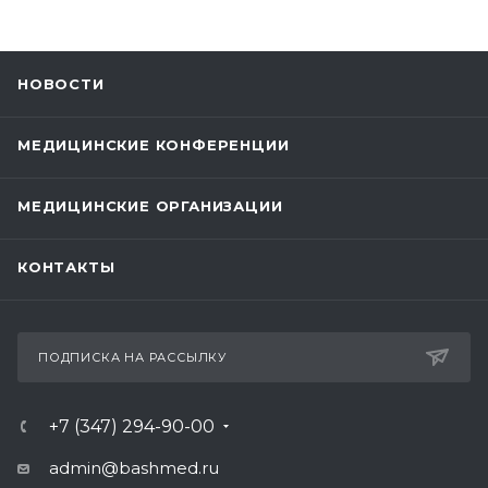
НОВОСТИ
МЕДИЦИНСКИЕ КОНФЕРЕНЦИИ
МЕДИЦИНСКИЕ ОРГАНИЗАЦИИ
КОНТАКТЫ
ПОДПИСКА НА РАССЫЛКУ
+7 (347) 294-90-00
admin@bashmed.ru