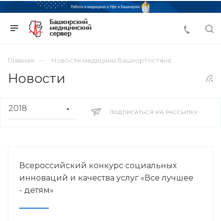
Главная
Новости медицины Башкортостана
Новости
ПОДПИСАТЬСЯ НА РАССЫЛКУ
Всероссийский конкурс социальных
инноваций и качества услуг «Все лучшее
- детям»