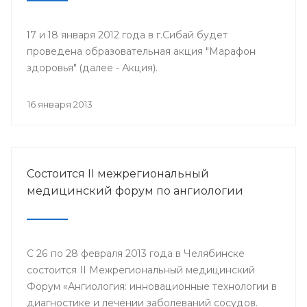
17 и 18 января 2012 года в г.Сибай будет
проведена образовательная акция "Марафон
здоровья" (далее - Акция).
16 января 2013
Состоится II межрегиональный
медицинский форум по ангиологии
С 26 по 28 февраля 2013 года в Челябинске
состоится II Межрегиональный медицинский
Форум «Ангиология: инновационные технологии в
диагностике и лечении заболеваний сосудов.