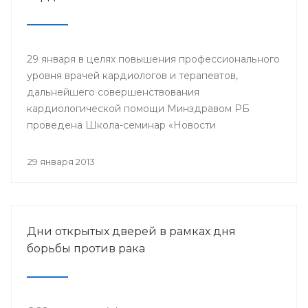
29 января в целях повышения профессионального
уровня врачей кардиологов и терапевтов,
дальнейшего совершенствования
кардиологической помощи Минздравом РБ
проведена Школа-семинар «Новости
доказательной кардиологии».
29 января 2013
Дни открытых дверей в рамках дня
борьбы против рака