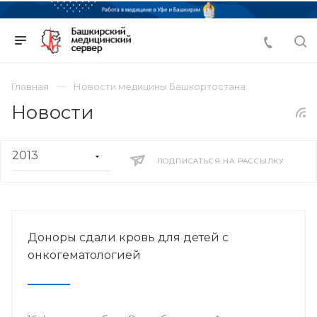
Главная
Новости медицины Башкортостана
Новости
ПОДПИСАТЬСЯ НА РАССЫЛКУ
Доноры сдали кровь для детей с
онкогематологией