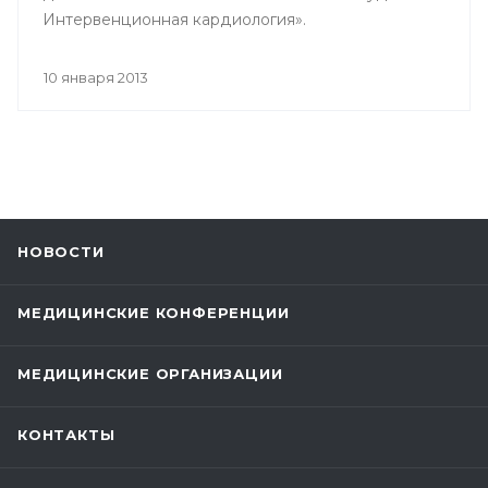
Интервенционная кардиология».
10 января 2013
НОВОСТИ
МЕДИЦИНСКИЕ КОНФЕРЕНЦИИ
МЕДИЦИНСКИЕ ОРГАНИЗАЦИИ
КОНТАКТЫ