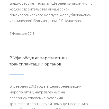
Башкортостан Георгий Шебаев ознакомился с
ходом строительства акушерско-
гинекологического корпуса Республиканской
клинической больницы им. Г.Г. Куватова.
7 февраля 2013
В Уфе обсудят перспективы
трансплантации органов
8 февраля 2013 года в целях реализации
мероприятий, направленных на
совершенствование оказания
трансплантологической помощи населению