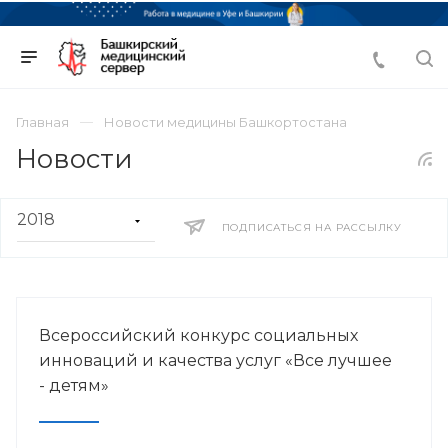
Главная
Новости медицины Башкортостана
Новости
ПОДПИСАТЬСЯ НА РАССЫЛКУ
Всероссийский конкурс социальных
инноваций и качества услуг «Все лучшее
- детям»