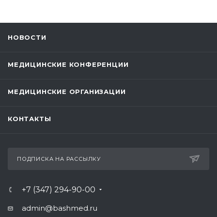
НОВОСТИ
МЕДИЦИНСКИЕ КОНФЕРЕНЦИИ
МЕДИЦИНСКИЕ ОРГАНИЗАЦИИ
КОНТАКТЫ
ПОДПИСКА НА РАССЫЛКУ
+7 (347) 294-90-00
admin@bashmed.ru