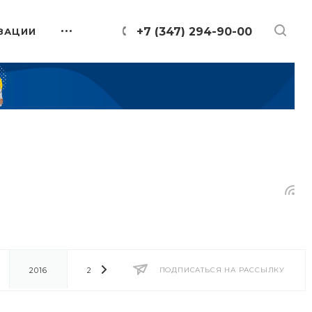
+7 (347) 294-90-00
ЗАЦИИ
2016
2014
2013
ПОДПИСАТЬСЯ НА РАССЫЛКУ
2012
2011