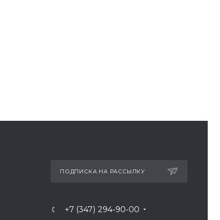
ПОДПИСКА НА РАССЫЛКУ
+7 (347) 294-90-00