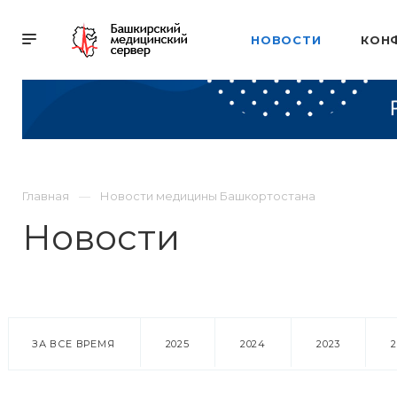
НОВОСТИ
КОН
Главная
Новости медицины Башкортостана
Новости
ЗА ВСЕ ВРЕМЯ
2025
2024
2023
18 марта 2016