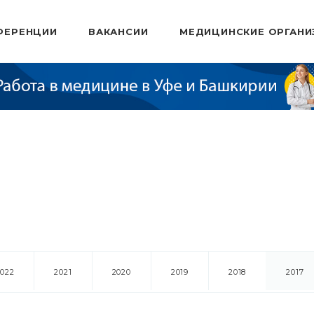
ФЕРЕНЦИИ
ВАКАНСИИ
МЕДИЦИНСКИЕ ОРГАНИ
2022
2021
2020
2019
2018
2017