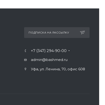
ПОДПИСКА НА РАССЫЛКУ
+7 (347) 294-90-00
admin@bashmed.ru
Уфа, ул. Ленина, 70, офис 608