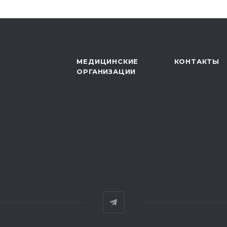
МЕДИЦИНСКИЕ
КОНТАКТЫ
ОРГАНИЗАЦИИ