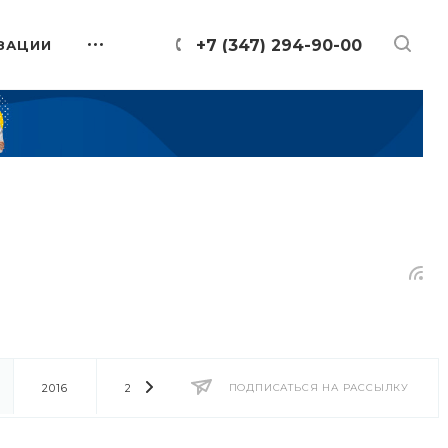
+7 (347) 294-90-00
ЗАЦИИ
2016
2014
2013
ПОДПИСАТЬСЯ НА РАССЫЛКУ
2012
2011