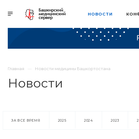
НОВОСТИ
КОН
Главная
Новости медицины Башкортостана
Новости
ЗА ВСЕ ВРЕМЯ
2025
2024
2023