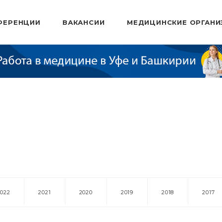
ФЕРЕНЦИИ
ВАКАНСИИ
МЕДИЦИНСКИЕ ОРГАНИ
2022
2021
2020
2019
2018
2017