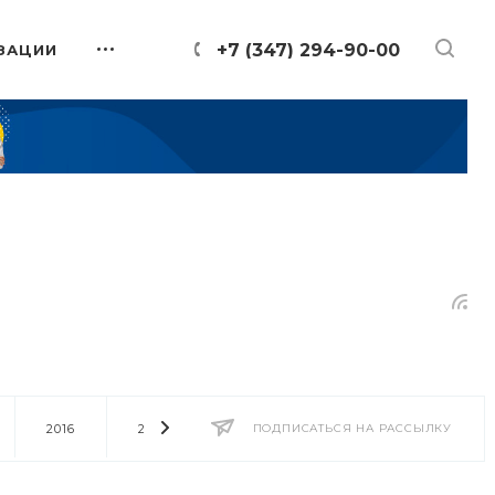
+7 (347) 294-90-00
ЗАЦИИ
2016
2014
2013
ПОДПИСАТЬСЯ НА РАССЫЛКУ
2012
2011