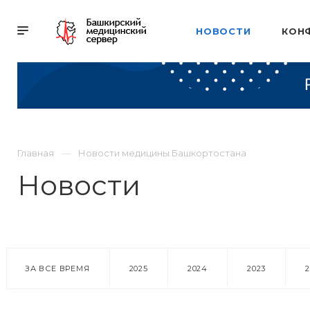
НОВОСТИ
КОН
Главная
Новости медицины Башкортостана
Новости
ЗА ВСЕ ВРЕМЯ
2025
2024
2023