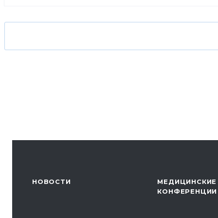
НОВОСТИ
МЕДИЦИНСКИЕ
КОНФЕРЕНЦИИ