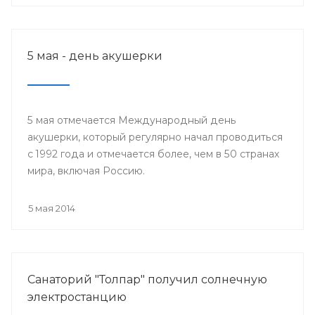
5 мая - день акушерки
5 мая отмечается Международный день
акушерки, который регулярно начал проводиться
с 1992 года и отмечается более, чем в 50 странах
мира, включая Россию.
5 мая 2014
Санаторий "Толпар" получил солнечную
электростанцию