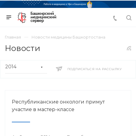
Главная
Новости медицины Башкортостана
Новости
ПОДПИСАТЬСЯ НА РАССЫЛКУ
Республиканские онкологи примут
участие в мастер-классе