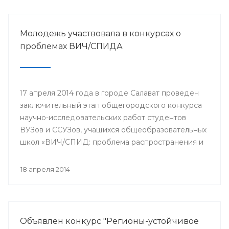
Молодежь участвовала в конкурсах о
проблемах ВИЧ/СПИДА
17 апреля 2014 года в городе Салават проведен
заключительный этап общегородского конкурса
научно-исследовательских работ студентов
ВУЗов и ССУЗов, учащихся общеобразовательных
школ «ВИЧ/СПИД: проблема распространения и
пути ее решения».
18 апреля 2014
Объявлен конкурс "Регионы-устойчивое