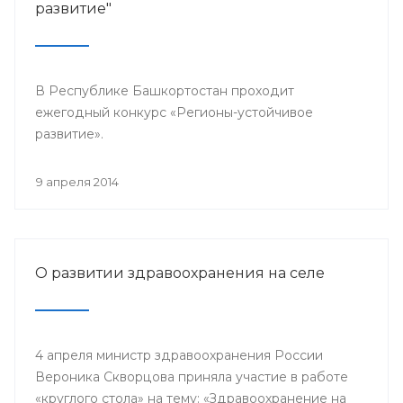
развитие"
В Республике Башкортостан проходит
ежегодный конкурс «Регионы-устойчивое
развитие».
9 апреля 2014
О развитии здравоохранения на селе
4 апреля министр здравоохранения России
Вероника Скворцова приняла участие в работе
«круглого стола» на тему: «Здравоохранение на