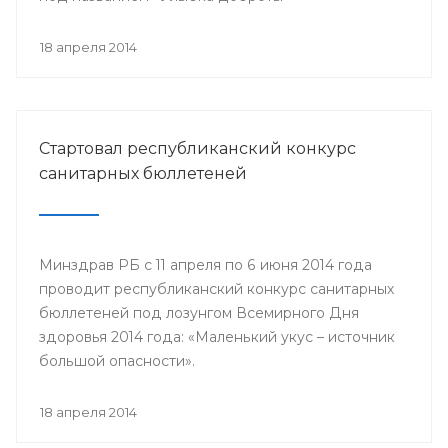
18 апреля 2014
Стартовал республиканский конкурс
санитарных бюллетеней
Минздрав РБ с 11 апреля по 6 июня 2014 года
проводит республиканский конкурс санитарных
бюллетеней под лозунгом Всемирного Дня
здоровья 2014 года: «Маленький укус – источник
большой опасности».
18 апреля 2014