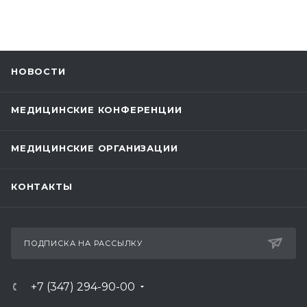
НОВОСТИ
МЕДИЦИНСКИЕ КОНФЕРЕНЦИИ
МЕДИЦИНСКИЕ ОРГАНИЗАЦИИ
КОНТАКТЫ
ПОДПИСКА НА РАССЫЛКУ
+7 (347) 294-90-00