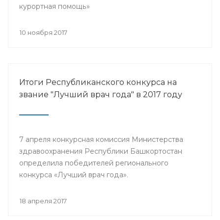
курортная помощь»
10 ноября 2017
Итоги Республиканского конкурса на
звание "Лучший врач года" в 2017 году
7 апреля конкурсная комиссия Министерства
здравоохранения Республики Башкортостан
определила победителей регионального
конкурса «Лучший врач года».
18 апреля 2017