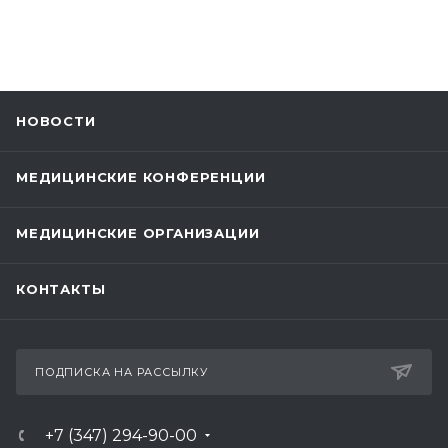
НОВОСТИ
МЕДИЦИНСКИЕ КОНФЕРЕНЦИИ
МЕДИЦИНСКИЕ ОРГАНИЗАЦИИ
КОНТАКТЫ
ПОДПИСКА НА РАССЫЛКУ
+7 (347) 294-90-00