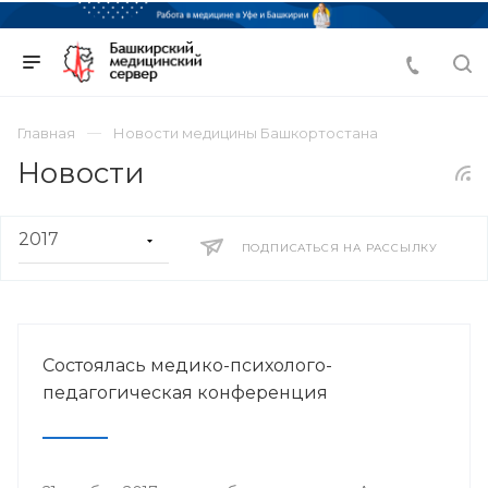
Главная
Новости медицины Башкортостана
Новости
ПОДПИСАТЬСЯ НА РАССЫЛКУ
Состоялась медико-психолого-
педагогическая конференция