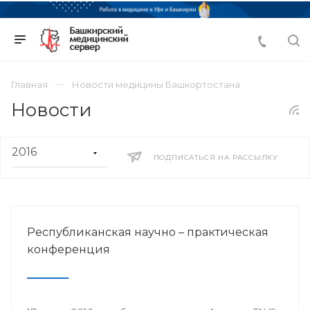
Главная
Новости медицины Башкортостана
Новости
ПОДПИСАТЬСЯ НА РАССЫЛКУ
Республиканская научно – практическая
конференция