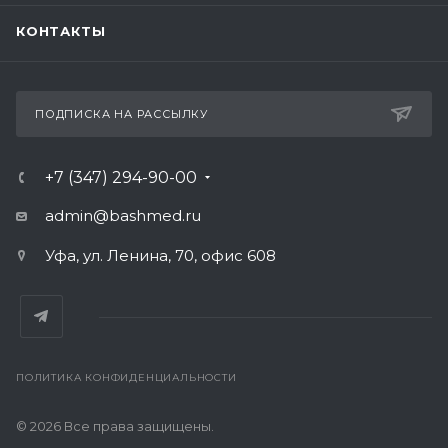
КОНТАКТЫ
ПОДПИСКА НА РАССЫЛКУ
+7 (347) 294-90-00
admin@bashmed.ru
Уфа, ул. Ленина, 70, офис 608
ПОЛИТИКА КОНФИДЕНЦИАЛЬНОСТИ
© 2026 Все права защищены.