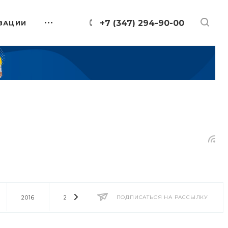
+7 (347) 294-90-00
ЗАЦИИ
2016
2014
2013
ПОДПИСАТЬСЯ НА РАССЫЛКУ
2012
2011