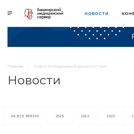
НОВОСТИ
КОН
Главная
Новости медицины Башкортостана
Новости
ЗА ВСЕ ВРЕМЯ
2025
2024
2023