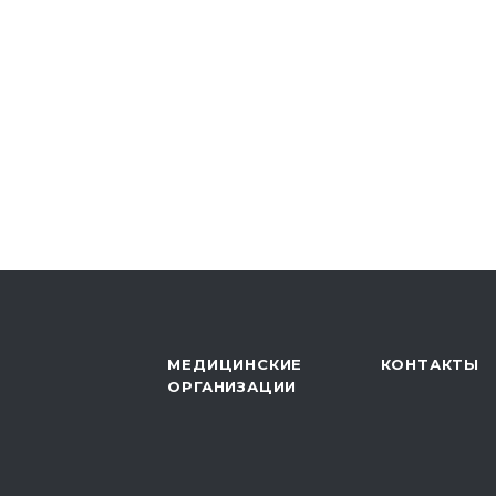
МЕДИЦИНСКИЕ
КОНТАКТЫ
ОРГАНИЗАЦИИ