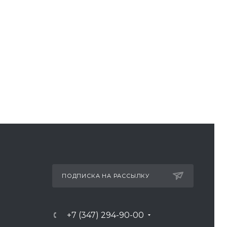
ПОДПИСКА НА РАССЫЛКУ
+7 (347) 294-90-00