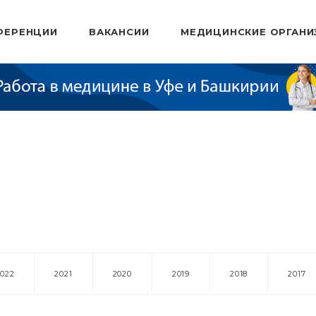
ФЕРЕНЦИИ
ВАКАНСИИ
МЕДИЦИНСКИЕ ОРГАНИ
2022
2021
2020
2019
2018
2017